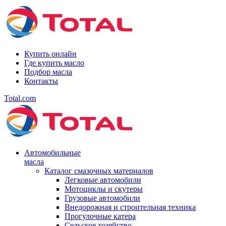
Купить онлайн
Где купить масло
Подбор масла
Контакты
Total.com
Автомобильные
масла
Каталог смазочных материалов
Легковые автомобили
Мотоциклы и скутеры
Грузовые автомобили
Внедорожная и строительная техника
Прогулочные катера
Сельское хозяйство