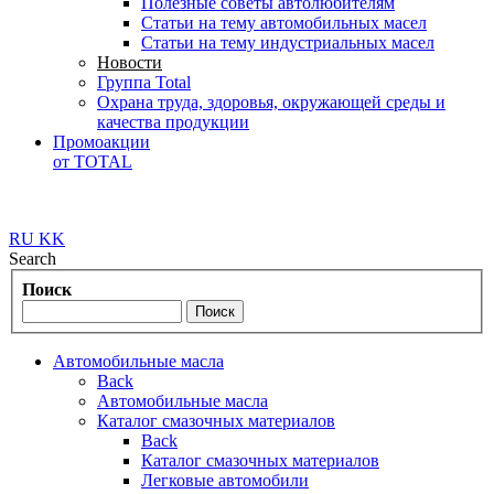
Полезные советы автолюбителям
Статьи на тему автомобильных масел
Статьи на тему индустриальных масел
Новости
Группа Total
Охрана труда, здоровья, окружающей среды и
качества продукции
Промоакции
от TOTAL
RU
KK
Search
Поиск
Автомобильные масла
Back
Автомобильные масла
Каталог смазочных материалов
Back
Каталог смазочных материалов
Легковые автомобили