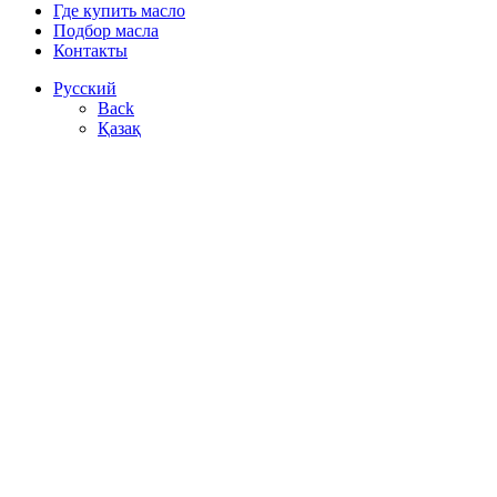
Где купить масло
Подбор масла
Контакты
Русский
Back
Қазақ