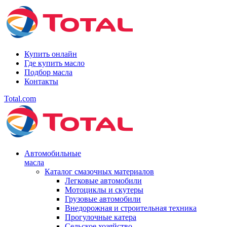
Купить онлайн
Где купить масло
Подбор масла
Контакты
Total.com
Автомобильные
масла
Каталог смазочных материалов
Легковые автомобили
Мотоциклы и скутеры
Грузовые автомобили
Внедорожная и строительная техника
Прогулочные катера
Сельское хозяйство