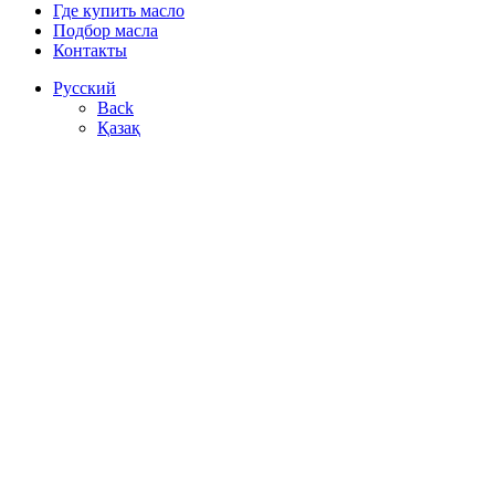
Где купить масло
Подбор масла
Контакты
Русский
Back
Қазақ