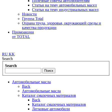
Полезные советы автолюбителям
Статьи на тему автомобильных масел
Статьи на тему индустриальных масел
Новости
Группа Total
Охрана труда, здоровья, окружающей среды и
качества продукции
Промоакции
от TOTAL
RU
KK
Search
Search
Автомобильные масла
Back
Автомобильные масла
Каталог смазочных материалов
Back
Каталог смазочных материалов
Легковые автомобили