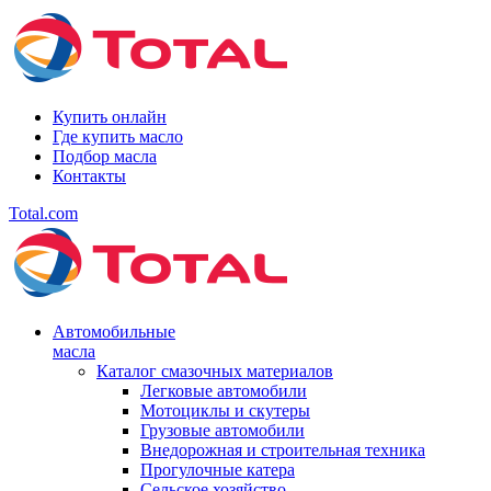
Купить онлайн
Где купить масло
Подбор масла
Контакты
Total.com
Автомобильные
масла
Каталог смазочных материалов
Легковые автомобили
Мотоциклы и скутеры
Грузовые автомобили
Внедорожная и строительная техника
Прогулочные катера
Сельское хозяйство