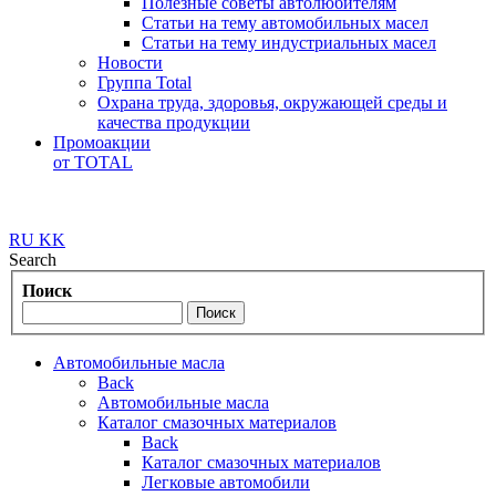
Полезные советы автолюбителям
Статьи на тему автомобильных масел
Статьи на тему индустриальных масел
Новости
Группа Total
Охрана труда, здоровья, окружающей среды и
качества продукции
Промоакции
от TOTAL
RU
KK
Search
Поиск
Автомобильные масла
Back
Автомобильные масла
Каталог смазочных материалов
Back
Каталог смазочных материалов
Легковые автомобили