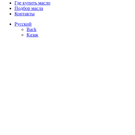
Где купить масло
Подбор масла
Контакты
Русский
Back
Қазақ