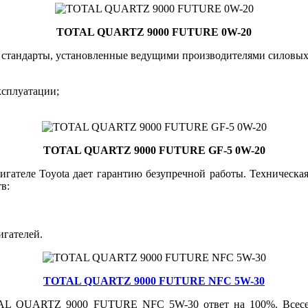
TOTAL QUARTZ 9000 FUTURE 0W-20
андарты, установленные ведущими производителями силовых а
ксплуатации;
TOTAL QUARTZ 9000 FUTURE GF-5 0W-20
еле Toyota дает гарантию безупречной работы. Техническая 
в:
игателей.
TOTAL QUARTZ 9000 FUTURE NFC 5W-30
OTAL QUARTZ 9000 FUTURE NFC 5W-30 ответ на 100%. Всесез