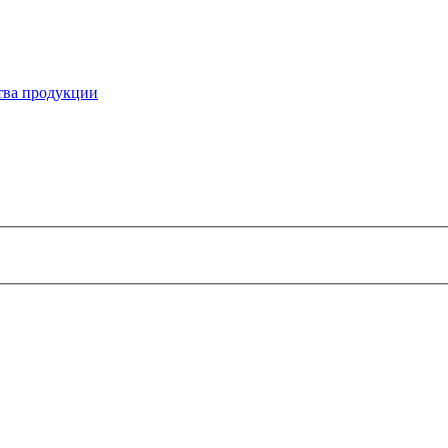
ства продукции