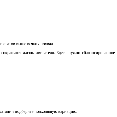
грегатов выше всяких похвал.
 сокращают жизнь двигателя. Здесь нужно сбалансированное
сплуатации подберите подходящую вариацию.