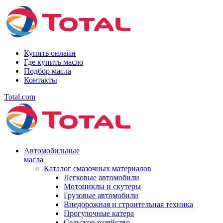
Купить онлайн
Где купить масло
Подбор масла
Контакты
Total.com
Автомобильные
масла
Каталог смазочных материалов
Легковые автомобили
Мотоциклы и скутеры
Грузовые автомобили
Внедорожная и строительная техника
Прогулочные катера
Сельское хозяйство