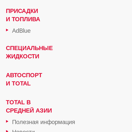
ПРИСАДКИ
И ТОПЛИВА
AdBlue
СПЕЦИАЛЬНЫЕ
ЖИДКОСТИ
АВТОСПОРТ
И TOTAL
TOTAL В
СРЕДНЕЙ АЗИИ
Полезная информация