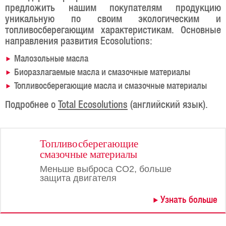
предложить нашим покупателям продукцию
уникальную по своим экологическим и
топливосберегающим характеристикам. Основные
направления развития Ecosolutions:
Малозольные масла
Биоразлагаемые масла и смазочные материалы
Топливосберегающие масла и смазочные материалы
Подробнее о
Total Ecosolutions
(английский язык).
Топливосберегающие
смазочные материалы
Меньше выброса CO2, больше
защита двигателя
Узнать больше