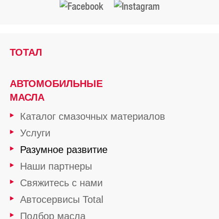
ТОТАЛ
АВТОМОБИЛЬНЫЕ
МАСЛА
Каталог смазочных материалов
Услуги
Разумное развитие
Наши партнеры
Свяжитесь с нами
Автосервисы Total
Подбор масла