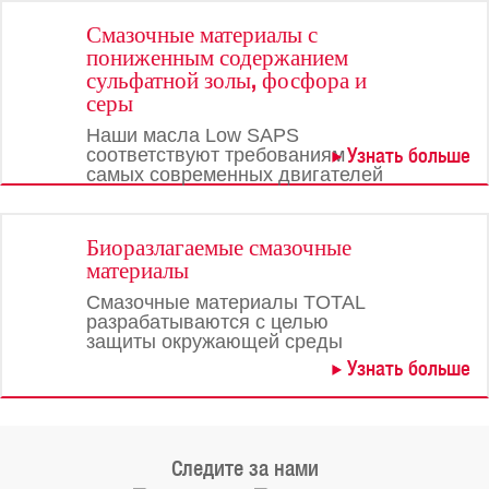
Смазочные материалы с
пониженным содержанием
сульфатной золы, фосфора и
серы
Наши масла Low SAPS
Узнать больше
соответствуют требованиям
самых современных двигателей
Биоразлагаемые смазочные
материалы
Смазочные материалы TOTAL
разрабатываются с целью
защиты окружающей среды
Узнать больше
Следите за нами