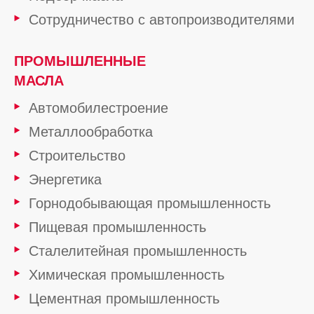
Сотрудничество с автопроизводителями
ПРОМЫШЛЕННЫЕ
МАСЛА
Автомобилестроение
Металлообработка
Строительство
Энергетика
Горнодобывающая промышленность
Пищевая промышленность
Сталелитейная промышленность
Химическая промышленность
Цементная промышленность