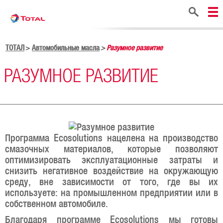
Поиск
ТОТАЛ
Автомобильные масла
Разумное развитие
РАЗУМНОЕ РАЗВИТИЕ
Программа Ecosolutions нацелена на производство
смазочных материалов, которые позволяют
оптимизировать эксплуатационные затраты и
снизить негативное воздействие на окружающую
среду, вне зависимости от того, где вы их
используете: на промышленном предприятии или в
собственном автомобиле.
Благодаря программе Ecosolutions мы готовы