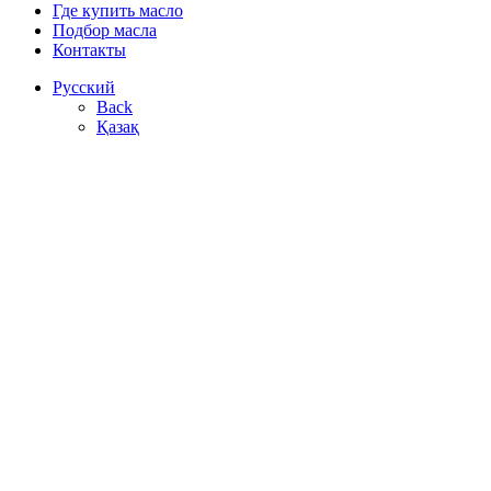
Где купить масло
Подбор масла
Контакты
Русский
Back
Қазақ