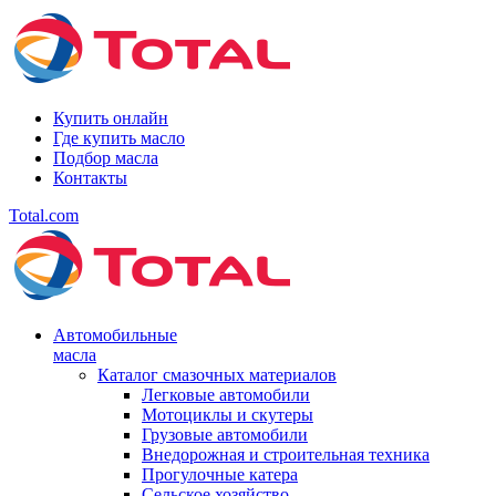
Купить онлайн
Где купить масло
Подбор масла
Контакты
Total.com
Автомобильные
масла
Каталог смазочных материалов
Легковые автомобили
Мотоциклы и скутеры
Грузовые автомобили
Внедорожная и строительная техника
Прогулочные катера
Сельское хозяйство