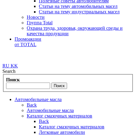
Полезные советы автолюбителям
Статьи на тему автомобильных масел
Статьи на тему индустриальных масел
Новости
Группа Total
Охрана труда, здоровья, окружающей среды и
качества продукции
Промоакции
от TOTAL
RU
KK
Search
Поиск
Автомобильные масла
Back
Автомобильные масла
Каталог смазочных материалов
Back
Каталог смазочных материалов
Легковые автомобили