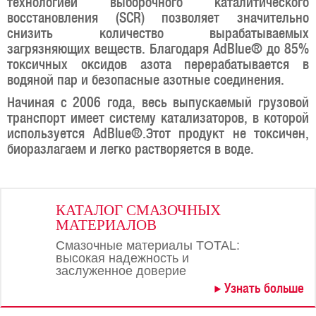
технологией выборочного каталитического
восстановления (SCR) позволяет значительно
снизить количество вырабатываемых
загрязняющих веществ. Благодаря AdBlue® до 85%
токсичных оксидов азота перерабатывается в
водяной пар и безопасные азотные соединения.
Начиная с 2006 года, весь выпускаемый грузовой
транспорт имеет систему катализаторов, в которой
используется AdBlue®.Этот продукт не токсичен,
биоразлагаем и легко растворяется в воде.
КАТАЛОГ СМАЗОЧНЫХ
МАТЕРИАЛОВ
Смазочные материалы TOTAL:
высокая надежность и
заслуженное доверие
Узнать больше