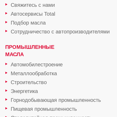
Свяжитесь с нами
Автосервисы Total
Подбор масла
Сотрудничество с автопроизводителями
ПРОМЫШЛЕННЫЕ
МАСЛА
Автомобилестроение
Металлообработка
Строительство
Энергетика
Горнодобывающая промышленность
Пищевая промышленность