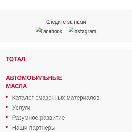
Следите за нами
ТОТАЛ
АВТОМОБИЛЬНЫЕ
МАСЛА
Каталог смазочных материалов
Услуги
Разумное развитие
Наши партнеры