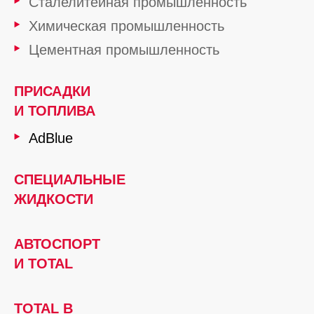
Сталелитейная промышленность
Химическая промышленность
Цементная промышленность
ПРИСАДКИ
И ТОПЛИВА
AdBlue
СПЕЦИАЛЬНЫЕ
ЖИДКОСТИ
АВТОСПОРТ
И TOTAL
TOTAL В