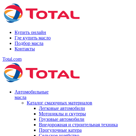
Купить онлайн
Где купить масло
Подбор масла
Контакты
Total.com
Автомобильные
масла
Каталог смазочных материалов
Легковые автомобили
Мотоциклы и скутеры
Грузовые автомобили
Внедорожная и строительная техника
Прогулочные катера
Сельское хозяйство