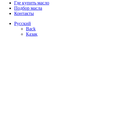
Где купить масло
Подбор масла
Контакты
Русский
Back
Қазақ