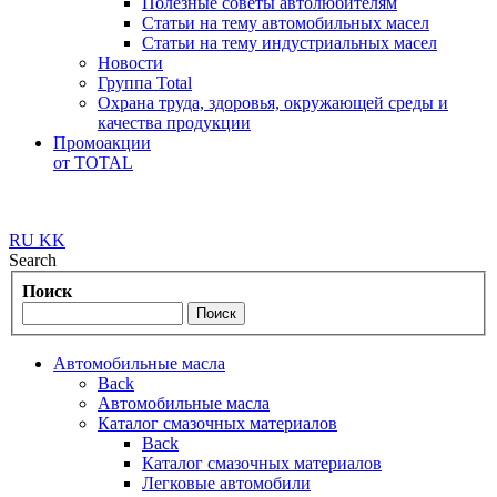
Полезные советы автолюбителям
Статьи на тему автомобильных масел
Статьи на тему индустриальных масел
Новости
Группа Total
Охрана труда, здоровья, окружающей среды и
качества продукции
Промоакции
от TOTAL
RU
KK
Search
Поиск
Автомобильные масла
Back
Автомобильные масла
Каталог смазочных материалов
Back
Каталог смазочных материалов
Легковые автомобили