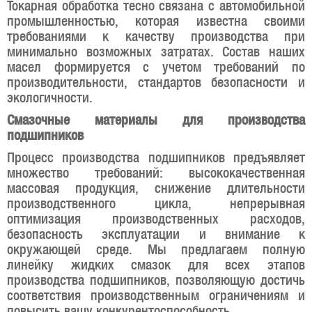
Токарная обработка тесно связана с автомобильной
промышленностью, которая известна своими
требованиями к качеству производства при
минимально возможных затратах. Состав наших
масел формируется с учетом требований по
производительности, стандартов безопасности и
экологичности.
Смазочные материалы для производства
подшипников
Процесс производства подшипников предъявляет
множество требований: высококачественная
массовая продукция, снижение длительности
производственного цикла, непрерывная
оптимизация производственных расходов,
безопасность эксплуатации и внимание к
окружающей среде. Мы предлагаем полную
линейку жидких смазок для всех этапов
производства подшипников, позволяющую достичь
соответствия производственным ограничениям и
повысить вашу конкурентоспособность.