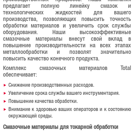
предлагает полную линейку смазок и
технологических жидкостей для вашего
производства, позволяющих повысить точность
обработки материалов и увеличить срок службы
оборудования. Наши высокоэффективные
смазочные материалы внесут свой вклад в
повышение производительности на всех этапах
металлообработки и позволят значительно
повысить качество конечного продукта.
Комплекс смазочных материалов Total
обеспечивает:
Снижение производственных расходов.
Увеличение срока службы вашего инструментария.
Повышение качества обработки.
Внимание к здоровью ваших операторов и к состоянию
окружающей среды.
Смазочные материалы для токарной обработки