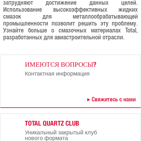
затрудняют достижение данных целей.
Использование высокоэффективных жидких
смазок для металлообрабатывающей
промышленности позволит решить эту проблему.
Узнайте больше о смазочных материалах Total,
разработанных для авиастроительной отрасли.
ИМЕЮТСЯ ВОПРОСЫ?
Контактная информация
Свяжитесь с нами
TOTAL QUARTZ CLUB
Уникальный закрытый клуб
нового формата