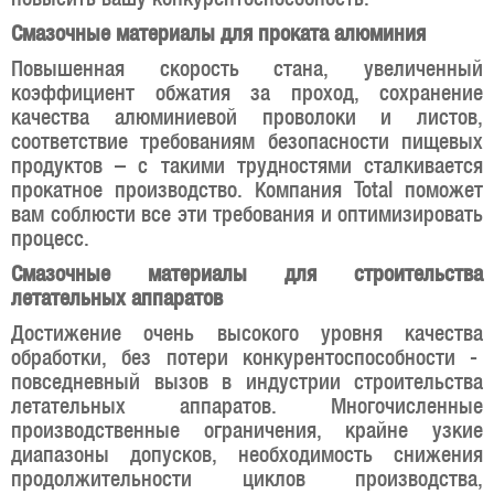
Смазочные материалы для проката алюминия
Повышенная скорость стана, увеличенный
коэффициент обжатия за проход, сохранение
качества алюминиевой проволоки и листов,
соответствие требованиям безопасности пищевых
продуктов – с такими трудностями сталкивается
прокатное производство. Компания Total поможет
вам соблюсти все эти требования и оптимизировать
процесс.
Смазочные материалы для строительства
летательных аппаратов
Достижение очень высокого уровня качества
обработки, без потери конкурентоспособности -
повседневный вызов в индустрии строительства
летательных аппаратов. Многочисленные
производственные ограничения, крайне узкие
диапазоны допусков, необходимость снижения
продолжительности циклов производства,