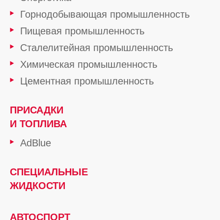
Горнодобывающая промышленность
Пищевая промышленность
Сталелитейная промышленность
Химическая промышленность
Цементная промышленность
ПРИСАДКИ
И ТОПЛИВА
AdBlue
СПЕЦИАЛЬНЫЕ
ЖИДКОСТИ
АВТОСПОРТ