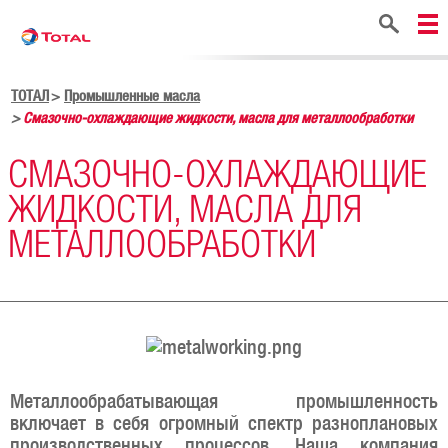
Поиск
ТОТАЛ
Промышленные масла
Смазочно-охлаждающие жидкости, масла для металлообработки
СМАЗОЧНО-ОХЛАЖДАЮЩИЕ
ЖИДКОСТИ, МАСЛА ДЛЯ
МЕТАЛЛООБРАБОТКИ
Металлообрабатывающая промышленность
включает в себя огромный спектр разноплановых
производственных процессов. Наша компания