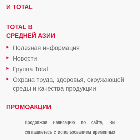
И TOTAL
TOTAL В
СРЕДНЕЙ АЗИИ
Полезная информация
Новости
Группа Total
Охрана труда, здоровья, окружающей
среды и качества продукции
ПРОМОАКЦИИ
ОТ TOTAL
Продолжая навигацию по сайту, Вы
соглашаетесь с использованием временных