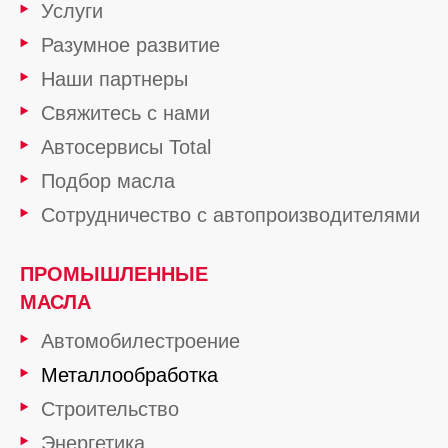
Услуги
Разумное развитие
Наши партнеры
Свяжитесь с нами
Автосервисы Total
Подбор масла
Сотрудничество с автопроизводителями
ПРОМЫШЛЕННЫЕ
МАСЛА
Автомобилестроение
Металлообработка
Строительство
Энергетика