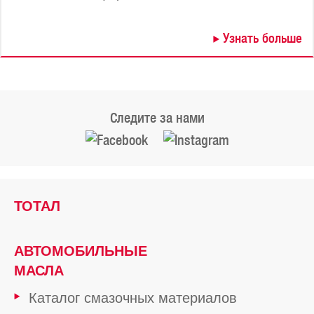
Узнать больше
Следите за нами
ТОТАЛ
АВТОМОБИЛЬНЫЕ
МАСЛА
Каталог смазочных материалов