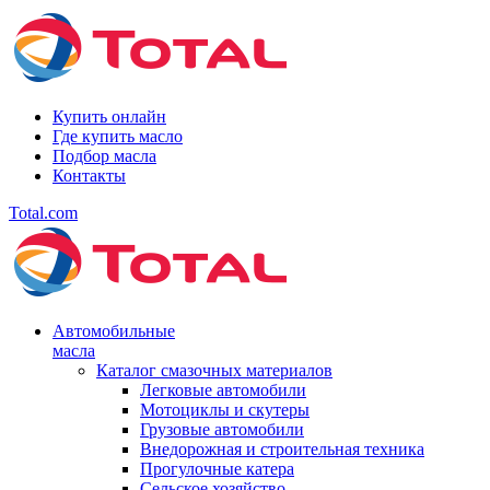
Купить онлайн
Где купить масло
Подбор масла
Контакты
Total.com
Автомобильные
масла
Каталог смазочных материалов
Легковые автомобили
Мотоциклы и скутеры
Грузовые автомобили
Внедорожная и строительная техника
Прогулочные катера
Сельское хозяйство