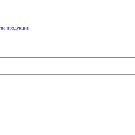
ства продукции