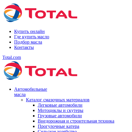
Купить онлайн
Где купить масло
Подбор масла
Контакты
Total.com
Автомобильные
масла
Каталог смазочных материалов
Легковые автомобили
Мотоциклы и скутеры
Грузовые автомобили
Внедорожная и строительная техника
Прогулочные катера
Сельское хозяйство