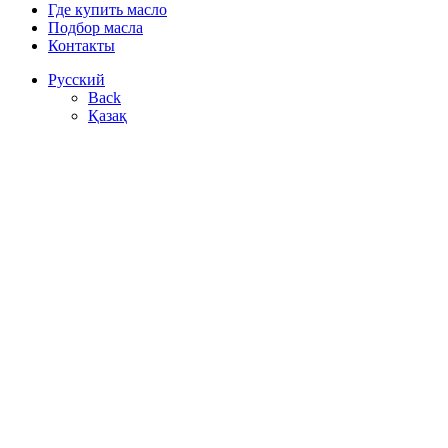
Где купить масло
Подбор масла
Контакты
Русский
Back
Қазақ