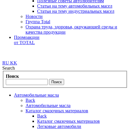
Полезные советы автолюбителям
Статьи на тему автомобильных масел
Статьи на тему индустриальных масел
Новости
Группа Total
Охрана труда, здоровья, окружающей среды и
качества продукции
Промоакции
от TOTAL
RU
KK
Search
Поиск
Автомобильные масла
Back
Автомобильные масла
Каталог смазочных материалов
Back
Каталог смазочных материалов
Легковые автомобили