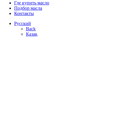
Где купить масло
Подбор масла
Контакты
Русский
Back
Қазақ