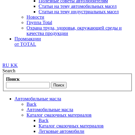
Полезные советы автолюбителям
Статьи на тему автомобильных масел
Статьи на тему индустриальных масел
Новости
Группа Total
Охрана труда, здоровья, окружающей среды и
качества продукции
Промоакции
от TOTAL
RU
KK
Search
Поиск
Автомобильные масла
Back
Автомобильные масла
Каталог смазочных материалов
Back
Каталог смазочных материалов
Легковые автомобили