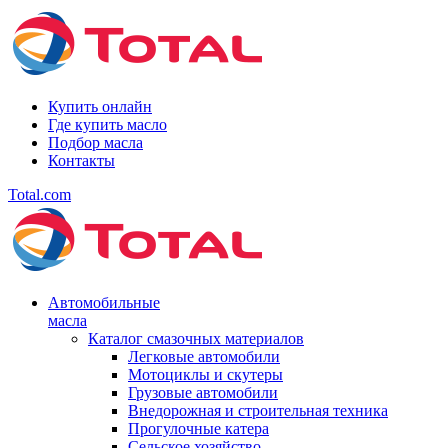
Купить онлайн
Где купить масло
Подбор масла
Контакты
Total.com
Автомобильные
масла
Каталог смазочных материалов
Легковые автомобили
Мотоциклы и скутеры
Грузовые автомобили
Внедорожная и строительная техника
Прогулочные катера
Сельское хозяйство