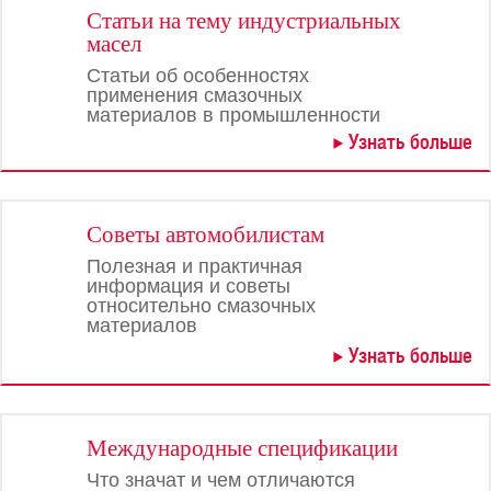
Статьи на тему индустриальных
масел
Статьи об особенностях
применения смазочных
материалов в промышленности
Узнать больше
Советы автомобилистам
Полезная и практичная
информация и советы
относительно смазочных
материалов
Узнать больше
Международные спецификации
Что значат и чем отличаются