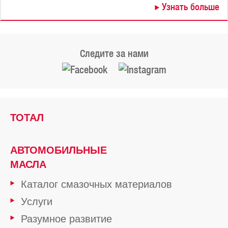
Узнать больше
Следите за нами
ТОТАЛ
АВТОМОБИЛЬНЫЕ
МАСЛА
Каталог смазочных материалов
Услуги
Разумное развитие