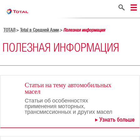
Поиск
ТОТАЛ
Total в Средней Азии
Полезная информация
ПОЛЕЗНАЯ ИНФОРМАЦИЯ
Статьи на тему автомобильных
масел
Статьи об особенностях
применения моторных,
трансмиссионных и других масел
Узнать больше