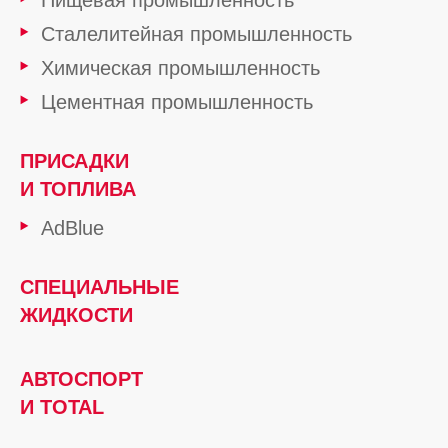
Пищевая промышленность
Сталелитейная промышленность
Химическая промышленность
Цементная промышленность
ПРИСАДКИ
И ТОПЛИВА
AdBlue
СПЕЦИАЛЬНЫЕ
ЖИДКОСТИ
АВТОСПОРТ
И TOTAL