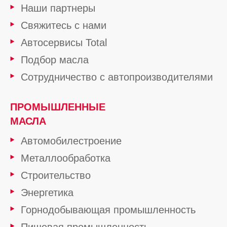
Наши партнеры
Свяжитесь с нами
Автосервисы Total
Подбор масла
Сотрудничество с автопроизводителями
ПРОМЫШЛЕННЫЕ
МАСЛА
Автомобилестроение
Металлообработка
Строительство
Энергетика
Горнодобывающая промышленность