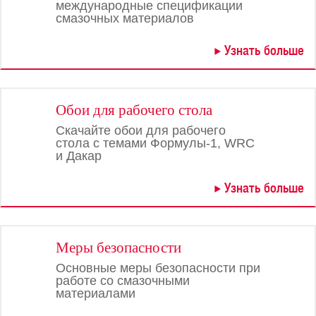
международные спецификации
смазочных материалов
Узнать больше
Обои для рабочего стола
Скачайте обои для рабочего
стола с темами Формулы-1, WRC
и Дакар
Узнать больше
Меры безопасности
Основные меры безопасности при
работе со смазочными
материалами