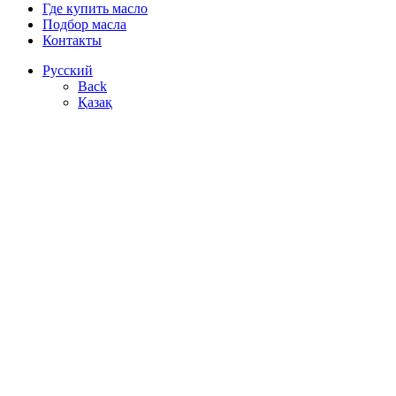
Где купить масло
Подбор масла
Контакты
Русский
Back
Қазақ