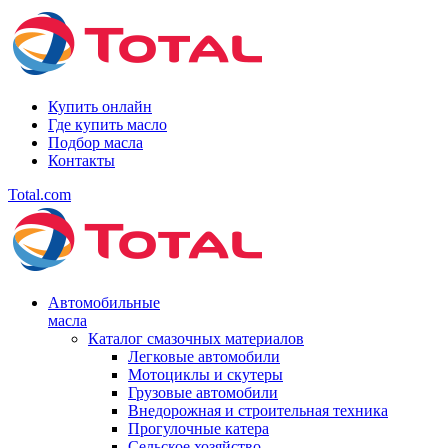
Купить онлайн
Где купить масло
Подбор масла
Контакты
Total.com
Автомобильные
масла
Каталог смазочных материалов
Легковые автомобили
Мотоциклы и скутеры
Грузовые автомобили
Внедорожная и строительная техника
Прогулочные катера
Сельское хозяйство