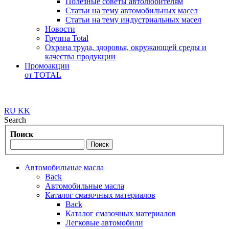
Полезные советы автолюбителям
Статьи на тему автомобильных масел
Статьи на тему индустриальных масел
Новости
Группа Total
Охрана труда, здоровья, окружающей среды и
качества продукции
Промоакции
от TOTAL
RU
KK
Search
Поиск
Автомобильные масла
Back
Автомобильные масла
Каталог смазочных материалов
Back
Каталог смазочных материалов
Легковые автомобили