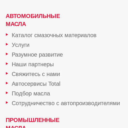
АВТОМОБИЛЬНЫЕ
МАСЛА
Каталог смазочных материалов
Услуги
Разумное развитие
Наши партнеры
Свяжитесь с нами
Автосервисы Total
Подбор масла
Сотрудничество с автопроизводителями
ПРОМЫШЛЕННЫЕ