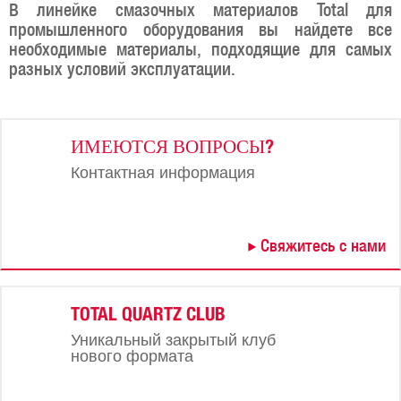
В линейке смазочных материалов Total для
промышленного оборудования вы найдете все
необходимые материалы, подходящие для самых
разных условий эксплуатации.
ИМЕЮТСЯ ВОПРОСЫ?
Контактная информация
Свяжитесь с нами
TOTAL QUARTZ CLUB
Уникальный закрытый клуб
нового формата