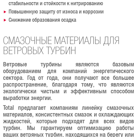
стабильности и стойкости к нитрированию
Повышенную защиту от износа и коррозии
Снижение образования осадка
СМАЗОЧНЫЕ МАТЕРИАЛЫ ДЛЯ
ВЕТРОВЫХ ТУРБИН
Ветровые турбины являются базовым
оборудованием для компаний энергетического
сектора. Год от года, они получают все большее
распространение, благодаря тому, что являются
экологически чистым и эффективным способом
выработки энергии.
Total предлагает компаниям линейку смазочных
материалов, консистентных смазок и охлаждающих
жидкостей, которые подходят для всех видов
турбин. Мы гарантируем оптимизацию работы
ваших ветряных турбин, находящихся на берегу или