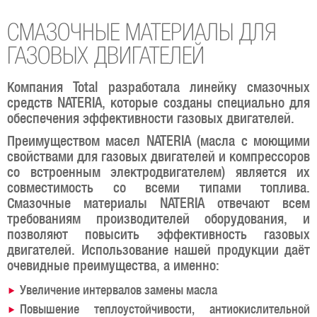
СМАЗОЧНЫЕ МАТЕРИАЛЫ ДЛЯ
ГАЗОВЫХ ДВИГАТЕЛЕЙ
Компания Total разработала линейку смазочных
средств NATERIA, которые созданы специально для
обеспечения эффективности газовых двигателей.
Преимуществом масел NATERIA (масла с моющими
свойствами для газовых двигателей и компрессоров
со встроенным электродвигателем) является их
совместимость со всеми типами топлива.
Смазочные материалы NATERIA отвечают всем
требованиям производителей оборудования, и
позволяют повысить эффективность газовых
двигателей. Использование нашей продукции даёт
очевидные преимущества, а именно:
Увеличение интервалов замены масла
Повышение теплоустойчивости, антиокислительной