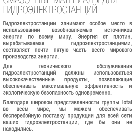
СМАЗОЧНЫЕ МАТЕРИАЛЫ ДЛЯ
ГИДРОЭЛЕКТРОСТАНЦИЙ
Гидроэлектростанции занимают особое место в
использовании возобновляемых источников
энергии по всему миру. Энергия от плотин,
вырабатываемая гидроэлектростанциями,
составляет почти пятую часть всего мирового
производства энергии.
Для технического обслуживания
гидроэлектростанций должны использоваться
высококачественные продукты, позволяющие
обеспечивать максимальную эффективность и
экологическую безопасность одновременно.
Благодаря широкой представленности группы Total
во всем мире, мы можем обеспечивать
бесперебойную поставку продукции для всей сети
ваших гидроэлектростанций, где бы они не
находились.