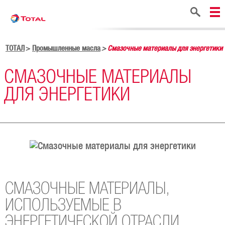
Поиск
ТОТАЛ
Промышленные масла
Смазочные материалы для энергетики
СМАЗОЧНЫЕ МАТЕРИАЛЫ
ДЛЯ ЭНЕРГЕТИКИ
СМАЗОЧНЫЕ МАТЕРИАЛЫ,
ИСПОЛЬЗУЕМЫЕ В
ЭНЕРГЕТИЧЕСКОЙ ОТРАСЛИ