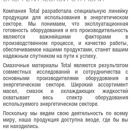
Компания Total разработала специальную линейку
продукции для использования в энергетическом
секторе. Мы понимаем, что эксплуатационная
готовность оборудования и его производительность
являются важнейшими факторами в
производственном процессе, и качество работы,
обеспечиваемое нашими продуктами, станет вашим
надежным спутником на пути к успеху.
Смазочные материалы Total являются результатом
совместных исследований и сотрудничества с
основными производителями оборудования в
энергетическом секторе. Широкий ассортимент
масел, смазок и охлаждающих жидкостей
охватывает весь спектр оборудования
используемого энергетическом секторе.
Поскольку мы ведем свою деятельность по всему
миру, наша продукция доступна везде, где бы вы
ни находились.