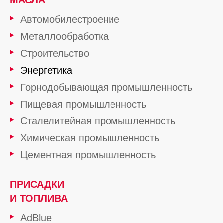
МАСЛА
Автомобилестроение
Металлообработка
Строительство
Энергетика
Горнодобывающая промышленность
Пищевая промышленность
Сталелитейная промышленность
Химическая промышленность
Цементная промышленность
ПРИСАДКИ
И ТОПЛИВА
AdBlue