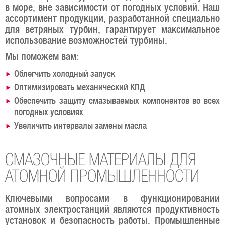
в море, вне зависимости от погодных условий. Наш
ассортимент продукции, разработанной специально
для ветряных турбин, гарантирует максимальное
использование возможностей турбины.
Мы поможем вам:
Облегчить холодный запуск
Оптимизировать механический КПД
Обеспечить защиту смазываемых компонентов во всех
погодных условиях
Увеличить интервалы замены масла
СМАЗОЧНЫЕ МАТЕРИАЛЫ ДЛЯ
АТОМНОЙ ПРОМЫШЛЕННОСТИ
Ключевыми вопросами в функционировании
атомных электростанций являются продуктивность
установок и безопасность работы. Промышленные