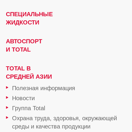
СПЕЦИАЛЬНЫЕ
ЖИДКОСТИ
АВТОСПОРТ
И TOTAL
TOTAL В
СРЕДНЕЙ АЗИИ
Полезная информация
Новости
Группа Total
Охрана труда, здоровья, окружающей
среды и качества продукции