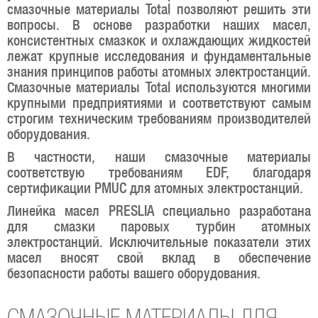
смазочные материалы Total позволяют решить эти
вопросы. В основе разработки наших масел,
консистентных смазкок и охлаждающих жидкостей
лежат крупные исследования и фундаментальные
знания принципов работы атомных электростанций.
Смазочные материалы Total используются многими
крупными предприятиями и соответствуют самым
строгим техническим требованиям производителей
оборудования.
В частности, наши смазочные материалы
соответствую требованиям EDF, благодаря
сертификации PMUC для атомных электростанций.
Линейка масел PRESLIA специально разработана
для смазки паровых турбин атомных
электростанций. Исключительные показатели этих
масел вносят свой вклад в обеспечение
безопасности работы вашего оборудования.