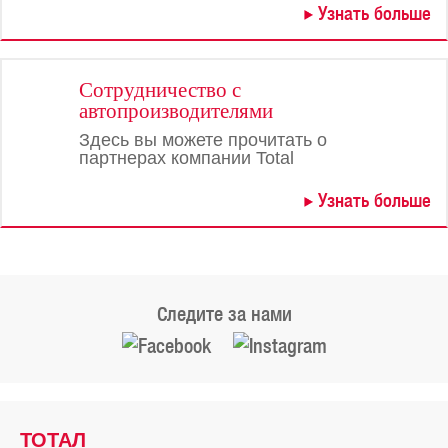
Узнать больше
Сотрудничество с
автопроизводителями
Здесь вы можете прочитать о
партнерах компании Total
Узнать больше
Следите за нами
ТОТАЛ