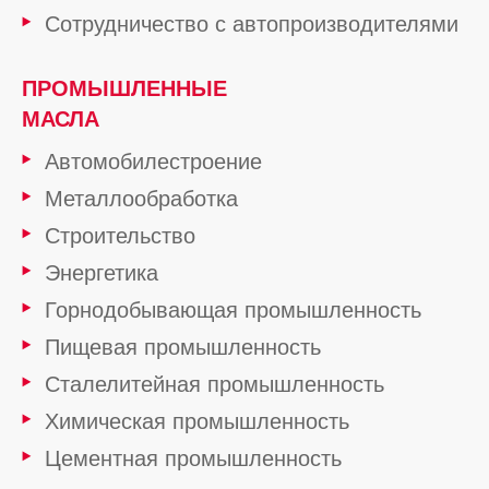
Сотрудничество с автопроизводителями
ПРОМЫШЛЕННЫЕ
МАСЛА
Автомобилестроение
Металлообработка
Строительство
Энергетика
Горнодобывающая промышленность
Пищевая промышленность
Сталелитейная промышленность
Химическая промышленность
Цементная промышленность