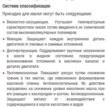
Система классификации
Присадки для масел могут быть следующими:
Вязкостно-загущающие. Улучшают температурные
характеристики масел путем введения в их химический
состав высокомолекулярных полимеров.
Моющие. Защищают каждую внутреннюю деталь
двигателя от лаковых и сажевых отложений.
Диспергирующие. Поддерживают крупные загрязнения
в масле в жидком состоянии, предупреждая
возникновение отложений в масляных каналах и
деталях двигателя.
Противоизносные. Повышают ресурс путем снижения
трения в тех местах, где невозможно формирование
масляной пленки. Антиокислительные. Их действие
направлено на снижение уровня окисления масла при
его реакции с кислородом и азотом. Антикоррозионные.
Защищают металл от взаимодействия с
содержащимися в масле кислотами и водой.