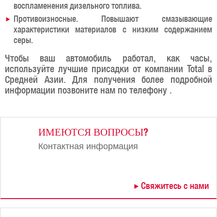
воспламенения дизельного топлива.
Противоизносные. Повышают смазывающие
характеристики материалов с низким содержанием
серы.
Чтобы ваш автомобиль работал, как часы,
используйте лучшие присадки от компании Total в
Средней Азии. Для получения более подробной
информации позвоните нам по телефону .
ИМЕЮТСЯ ВОПРОСЫ?
Контактная информация
Свяжитесь с нами