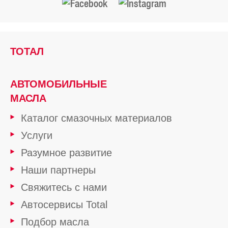
ТОТАЛ
АВТОМОБИЛЬНЫЕ
МАСЛА
Каталог смазочных материалов
Услуги
Разумное развитие
Наши партнеры
Свяжитесь с нами
Автосервисы Total
Подбор масла