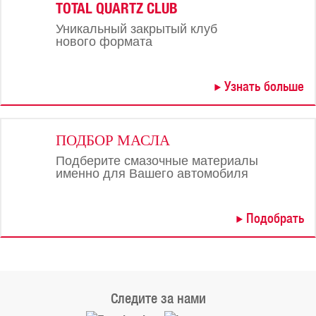
TOTAL QUARTZ CLUB
Уникальный закрытый клуб
нового формата
Узнать больше
ПОДБОР МАСЛА
Подберите смазочные материалы
именно для Вашего автомобиля
Подобрать
Следите за нами