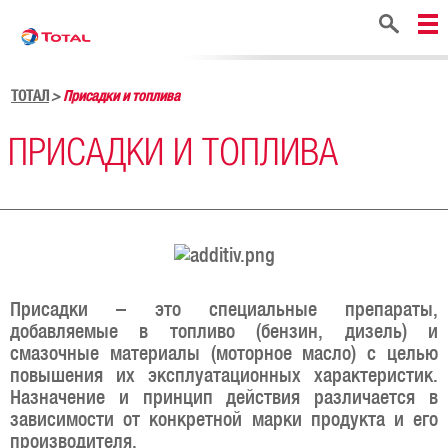
Поиск
ТОТАЛ
Присадки и топлива
ПРИСАДКИ И ТОПЛИВА
Присадки – это специальные препараты,
добавляемые в топливо (бензин, дизель) и
смазочные материалы (моторное масло) с целью
повышения их эксплуатационных характеристик.
Назначение и принцип действия различается в
зависимости от конкретной марки продукта и его
производителя.