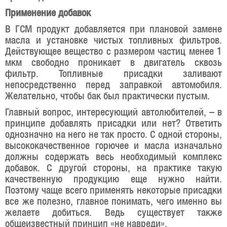
Применение добавок
В ГСМ продукт добавляется при плановой замене
масла и установке чистых топливных фильтров.
Действующее вещество с размером частиц менее 1
мкм свободно проникает в двигатель сквозь
фильтр. Топливные присадки заливают
непосредственно перед заправкой автомобиля.
Желательно, чтобы бак был практически пустым.
Главный вопрос, интересующий автолюбителей, – в
принципе добавлять присадки или нет? Ответить
однозначно на него не так просто. С одной стороны,
высококачественное горючее и масла изначально
должны содержать весь необходимый комплекс
добавок. С другой стороны, на практике такую
качественную продукцию еще нужно найти.
Поэтому чаще всего применять некоторые присадки
все же полезно, главное понимать, чего именно вы
желаете добиться. Ведь существует также
общеизвестный принцип «не навреди».