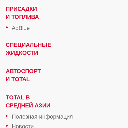
ПРИСАДКИ
И ТОПЛИВА
AdBlue
СПЕЦИАЛЬНЫЕ
ЖИДКОСТИ
АВТОСПОРТ
И TOTAL
TOTAL В
СРЕДНЕЙ АЗИИ
Полезная информация
Новости