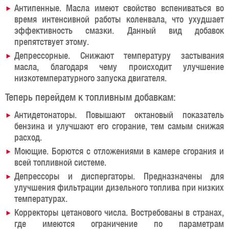
Антипенные. Масла имеют свойство вспениваться во
время интенсивной работы коленвала, что ухудшает
эффективность смазки. Данный вид добавок
препятствует этому.
Депрессорные. Снижают температуру застывания
масла, благодаря чему происходит улучшение
низкотемпературного запуска двигателя.
Теперь перейдем к топливным добавкам:
Антидетонаторы. Повышают октановый показатель
бензина и улучшают его сгорание, тем самым снижая
расход.
Моющие. Борются с отложениями в камере сгорания и
всей топливной системе.
Депрессоры и диспергаторы. Предназначены для
улучшения фильтрации дизельного топлива при низких
температурах.
Корректоры цетанового числа. Востребованы в странах,
где имеются ограничение по параметрам