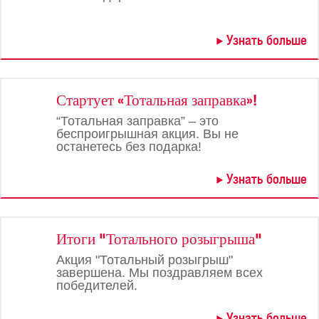
Узнать больше
Стартует «Тотальная заправка»!
“Тотальная заправка” – это
беспроигрышная акция. Вы не
останетесь без подарка!
Узнать больше
Итоги "Тотального розыгрыша"
Акция "Тотальный розыгрыш"
завершена. Мы поздравляем всех
победителей.
Узнать больше