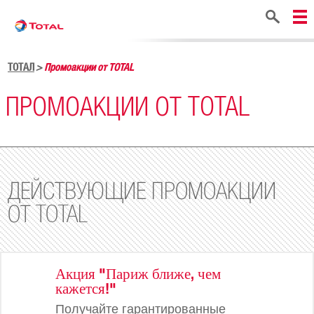
Поиск
ТОТАЛ
Промоакции от TOTAL
ПРОМОАКЦИИ ОТ TOTAL
ДЕЙСТВУЮЩИЕ ПРОМОАКЦИИ
ОТ TOTAL
Акция "Париж ближе, чем
кажется!"
Получайте гарантированные