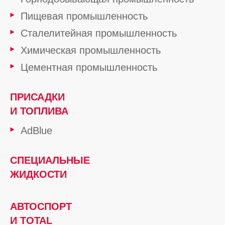
Пищевая промышленность
Сталелитейная промышленность
Химическая промышленность
Цементная промышленность
ПРИСАДКИ
И ТОПЛИВА
AdBlue
СПЕЦИАЛЬНЫЕ
ЖИДКОСТИ
АВТОСПОРТ
И TOTAL