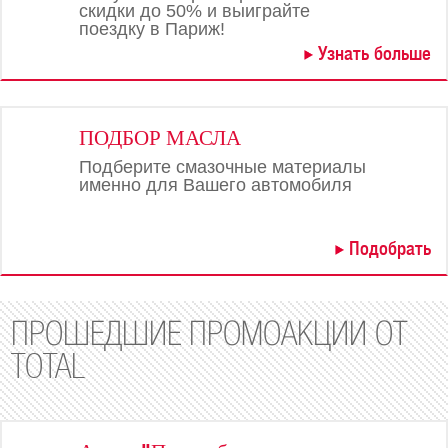
скидки до 50% и выиграйте
поездку в Париж!
Узнать больше
ПОДБОР МАСЛА
Подберите смазочные материалы
именно для Вашего автомобиля
Подобрать
ПРОШЕДШИЕ ПРОМОАКЦИИ ОТ
TOTAL