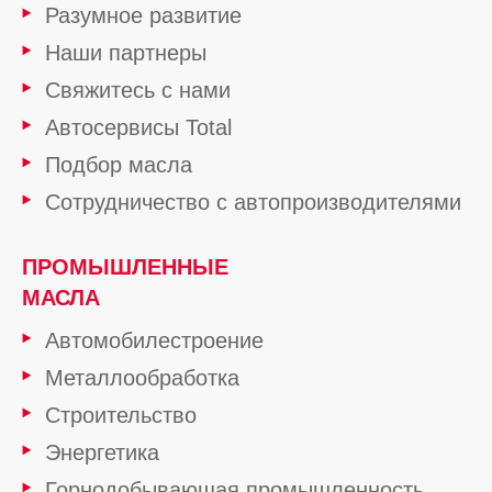
Разумное развитие
Наши партнеры
Свяжитесь с нами
Автосервисы Total
Подбор масла
Сотрудничество с автопроизводителями
ПРОМЫШЛЕННЫЕ
МАСЛА
Автомобилестроение
Металлообработка
Строительство
Энергетика
Горнодобывающая промышленность