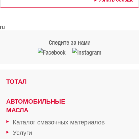
ru
Следите за нами
ТОТАЛ
АВТОМОБИЛЬНЫЕ
МАСЛА
Каталог смазочных материалов
Услуги