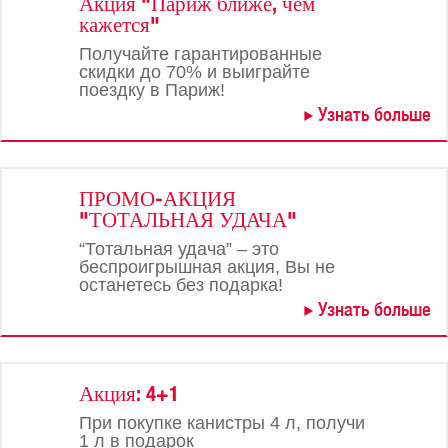
Акция "Париж ближе, чем
кажется"
Получайте гарантированные
скидки до 70% и выиграйте
поездку в Париж!
Узнать больше
ПРОМО-АКЦИЯ
"ТОТАЛЬНАЯ УДАЧА"
“Тотальная удача” – это
беспроигрышная акция, Вы не
останетесь без подарка!
Узнать больше
Акция: 4+1
При покупке канистры 4 л, получи
1 л в подарок