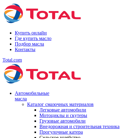
Купить онлайн
Где купить масло
Подбор масла
Контакты
Total.com
Автомобильные
масла
Каталог смазочных материалов
Легковые автомобили
Мотоциклы и скутеры
Грузовые автомобили
Внедорожная и строительная техника
Прогулочные катера
Сельское хозяйство