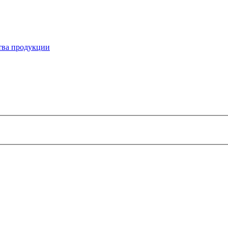
ства продукции