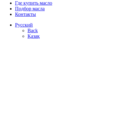
Где купить масло
Подбор масла
Контакты
Русский
Back
Қазақ