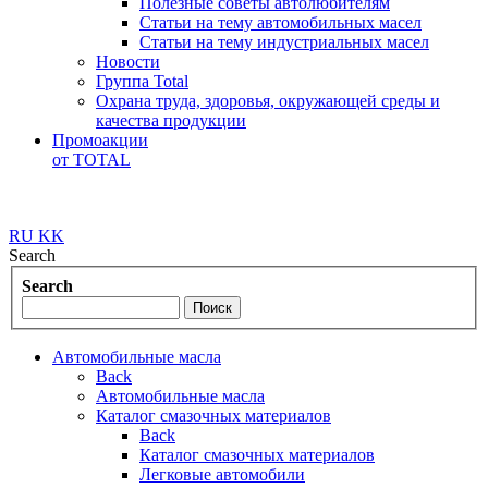
Полезные советы автолюбителям
Статьи на тему автомобильных масел
Статьи на тему индустриальных масел
Новости
Группа Total
Охрана труда, здоровья, окружающей среды и
качества продукции
Промоакции
от TOTAL
RU
KK
Search
Search
Автомобильные масла
Back
Автомобильные масла
Каталог смазочных материалов
Back
Каталог смазочных материалов
Легковые автомобили