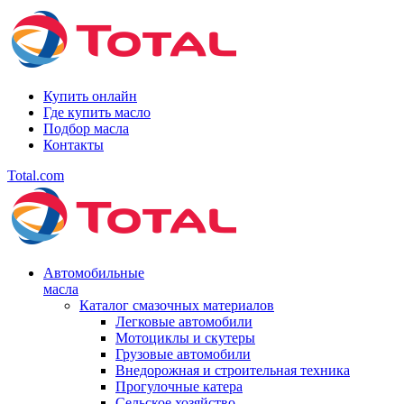
Купить онлайн
Где купить масло
Подбор масла
Контакты
Total.com
Автомобильные
масла
Каталог смазочных материалов
Легковые автомобили
Мотоциклы и скутеры
Грузовые автомобили
Внедорожная и строительная техника
Прогулочные катера
Сельское хозяйство