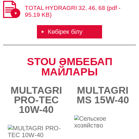
TOTAL HYDRAGRI 32, 46, 68 (pdf -
95.19 KB)
Көбірек білу
STOU ӘМБЕБАП
МАЙЛАРЫ​​
MULTAGRI
MULTAGRI
PRO-TEC
MS 15W-40​​
10W-40