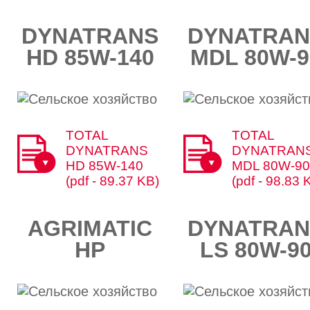
DYNATRANS
DYNATRAN
HD 85W-140​​
MDL 80W-90
TOTAL
TOTAL
DYNATRANS
DYNATRAN
HD 85W-140
MDL 80W-90
(pdf - 89.37 KB)
(pdf - 98.83 
AGRIMATIC
DYNATRAN
HP
LS 80W-90​