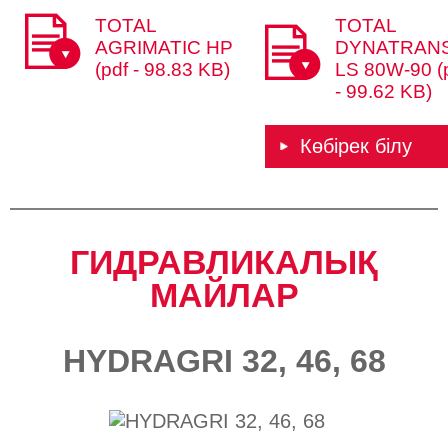
TOTAL
TOTAL
AGRIMATIC HP
DYNATRAN
(pdf - 98.83 KB)
LS 80W-90 (
- 99.62 KB)
Көбірек білу
ГИДРАВЛИКАЛЫҚ
МАЙЛАР​​
HYDRAGRI 32, 46, 68