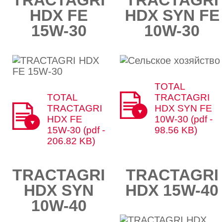
TRACTAGRI
TRACTAGRI
HDX FE
HDX SYN FE
15W-30
10W-30​​
TOTAL
TOTAL
TRACTAGRI
TRACTAGRI
HDX SYN FE
HDX FE
10W-30 (pdf -
15W-30 (pdf -
98.56 KB)
206.82 KB)
TRACTAGRI
TRACTAGRI
HDХ SYN
HDХ 15W-40​​
10W-40​​