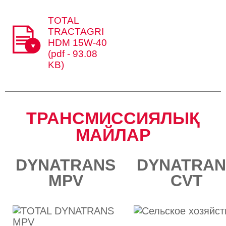
TOTAL
TRACTAGRI
HDM 15W-40
(pdf - 93.08
KB)
ТРАНСМИССИЯЛЫҚ
МАЙЛАР​​
DYNATRANS
DYNATRAN
MPV
CVT​​