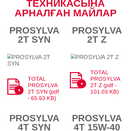
ТЕХНИКАСЫНА
АРНАЛҒАН МАЙЛАР​​
PROSYLVA
PROSYLVA
2T SYN
2T Z
TOTAL
TOTAL
PROSYLVA
PROSYLVA
2T Z (pdf -
2T SYN (pdf
101.03 KB)
- 65.93 KB)
PROSYLVA
PROSYLVA
4T SYN
4T 15W-40