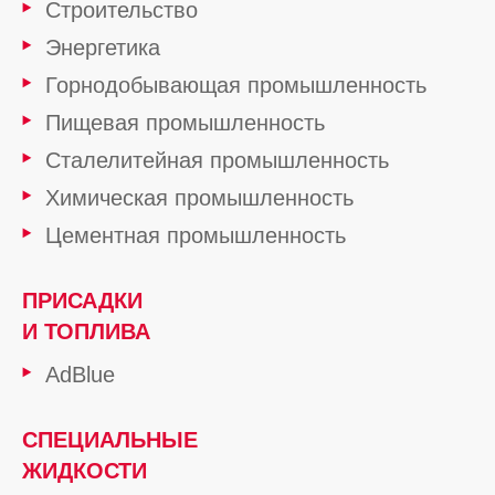
Строительство
Энергетика
Горнодобывающая промышленность
Пищевая промышленность
Сталелитейная промышленность
Химическая промышленность
Цементная промышленность
ПРИСАДКИ
И ТОПЛИВА
AdBlue
СПЕЦИАЛЬНЫЕ
ЖИДКОСТИ