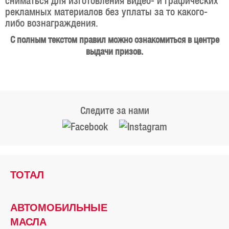
сниматься для изготовления видео- и графических
рекламных материалов без уплаты за то какого-
либо вознаграждения.
С полным текстом правил можно ознакомиться в центре
выдачи призов.
Следите за нами
ТОТАЛ
АВТОМОБИЛЬНЫЕ
МАСЛА