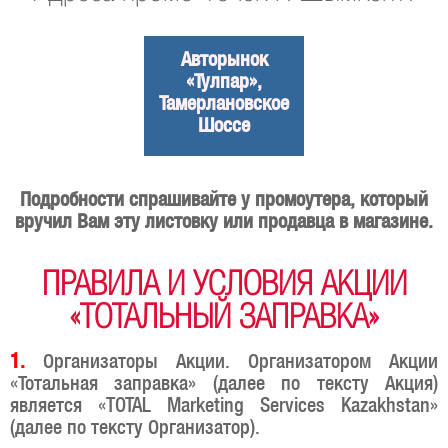
Авторынок
«Тулпар»,
Тамерлановское
Шоссе
Подробности спрашивайте у промоутера, который
вручил Вам эту листовку или продавца в магазине.
ПРАВИЛА И УСЛОВИЯ АКЦИИ
«ТОТАЛЬНЫЙ ЗАПРАВКА»
1.
Организаторы Акции. Организатором Акции
«Тотальная заправка» (далее по тексту Акция)
является «TOTAL Marketing Services Kazakhstan»
(далее по тексту Организатор).