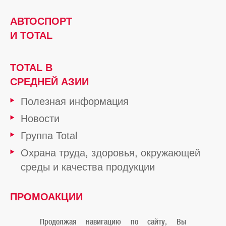
АВТОСПОРТ
И TOTAL
TOTAL В
СРЕДНЕЙ АЗИИ
Полезная информация
Новости
Группа Total
Охрана труда, здоровья, окружающей
среды и качества продукции
ПРОМОАКЦИИ
ОТ TOTAL
Продолжая навигацию по сайту, Вы