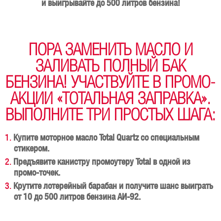
и выигрывайте до 500 литров бензина!
ПОРА ЗАМЕНИТЬ МАСЛО И
ЗАЛИВАТЬ ПОЛНЫЙ БАК
БЕНЗИНА! УЧАСТВУЙТЕ В ПРОМО-
АКЦИИ «ТОТАЛЬНАЯ ЗАПРАВКА».
ВЫПОЛНИТЕ ТРИ ПРОСТЫХ ШАГА:
Купите моторное масло Total Quartz со специальным
стикером.
Предъявите канистру промоутеру Total в одной из
промо-точек.
Крутите лотерейный барабан и получите шанс выиграть
от 10 до 500 литров бензина АИ-92.