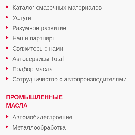
Каталог смазочных материалов
Услуги
Разумное развитие
Наши партнеры
Свяжитесь с нами
Автосервисы Total
Подбор масла
Сотрудничество с автопроизводителями
ПРОМЫШЛЕННЫЕ
МАСЛА
Автомобилестроение
Металлообработка