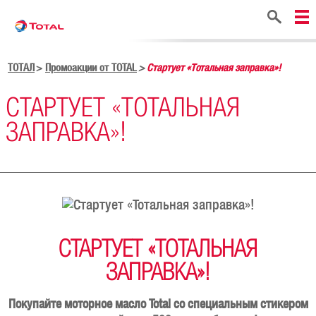
Поиск
ТОТАЛ
Промоакции от TOTAL
Стартует «Тотальная заправка»!
СТАРТУЕТ «ТОТАЛЬНАЯ
ЗАПРАВКА»!
СТАРТУЕТ «ТОТАЛЬНАЯ
ЗАПРАВКА»!
Покупайте моторное масло Total со специальным стикером