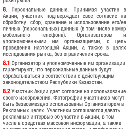
розыгрыша.
8.
Персональные данные. Принимая участие в
Акции, участник подтверждает свое согласие на
обработку, сбор, хранение и использование его/ее
личных (персональных) данных (в том числе номер
мобильного телефона). Организатором и
уполномоченными им организациями, с цель
проведения настоящей Акции, а также в целях
исследования рынка, без ограничения срока.
8.1
Организатор и уполномоченные им организации
гарантируют, что персональные данные будут
обрабатываться в соответствии с действующим
законодательством Республики Казахстан.
8.2
Участник Акции дает согласие на использование
своего изображения. Фотографии участников могут
быть безвозмездно использованы Организатором в
Рекламных целях. Участники соглашаются давать
рекламные интервью об участии в Акции, в том
числе в средствах массовой информации, а также