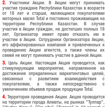
2.
Участники Акции. В Акции могут принимать
участие граждане Республики Казахстан в возрасте
от 18 лет и старше, являющиеся покупателями
моторных масел Total и постоянно проживающие на
территории Республики Казахстан. В случае
участия в Акции граждан, не достигших полных 18
лет, Организатор имеет право отказать им в
участии в Акции. Сотрудники Организатора Акции,
его аффилированных компаний и привлеченных к
проведению Акции агентств, а также члены их
семей не могут принимать участие в данной Акции.
3.
Цель Акции. Настоящая Акция проводится, как
стимулирующее мероприятие, направленное на
достижение определенных маркетинговых целей,
связанных с развитием взаимодействия с
покупателями, а также непосредственно с
увеличением объемов продаж продукции Total.
4.
Территория проведения Акции. Акция проводится
на территории города Алматы, на рынках "Тулпар",