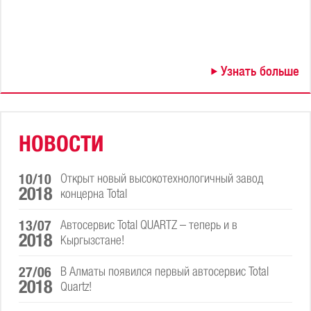
Узнать больше
НОВОСТИ
10/10
Открыт новый высокотехнологичный завод
2018
концерна Total
13/07
Автосервис Total QUARTZ – теперь и в
2018
Кыргызстане!
27/06
В Алматы появился первый автосервис Total
2018
Quartz!