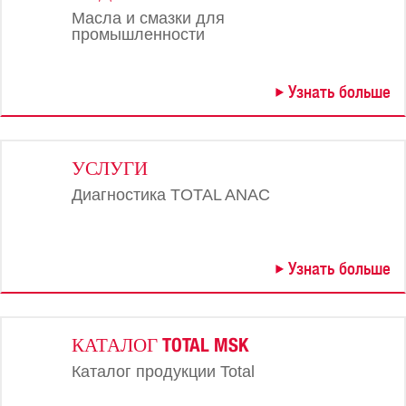
Масла и смазки для
промышленности
Узнать больше
УСЛУГИ
Диагностика TOTAL ANAC
Узнать больше
КАТАЛОГ TOTAL MSK
Каталог продукции Total