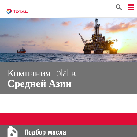
Поиск
Компания Total в
Средней Азии
Подбор масла