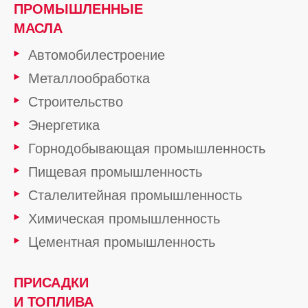
ПРОМЫШЛЕННЫЕ
МАСЛА
Автомобилестроение
Металлообработка
Строительство
Энергетика
Горнодобывающая промышленность
Пищевая промышленность
Сталелитейная промышленность
Химическая промышленность
Цементная промышленность
ПРИСАДКИ
И ТОПЛИВА