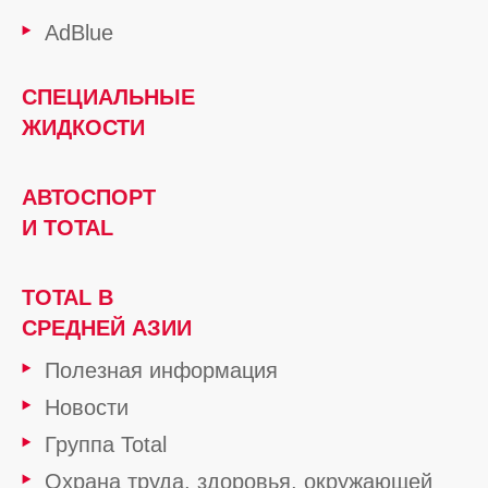
AdBlue
СПЕЦИАЛЬНЫЕ
ЖИДКОСТИ
АВТОСПОРТ
И TOTAL
TOTAL В
СРЕДНЕЙ АЗИИ
Полезная информация
Новости
Группа Total
Охрана труда, здоровья, окружающей