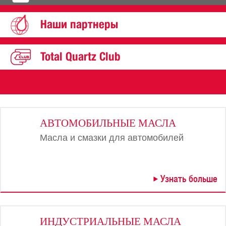
Наши партнеры
Total Quartz Club
АВТОМОБИЛЬНЫЕ МАСЛА
Масла и смазки для автомобилей
Узнать больше
ИНДУСТРИАЛЬНЫЕ МАСЛА