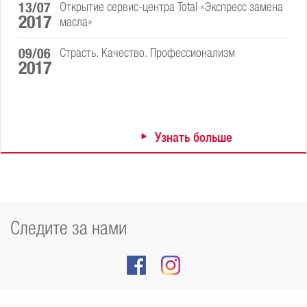
13/07
Открытие сервис-центра Total «Экспресс замена
2017
масла»
09/06
Cтрасть. Качество. Профессионализм
2017
Узнать больше
Следите за нами