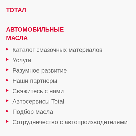
ТОТАЛ
АВТОМОБИЛЬНЫЕ
МАСЛА
Каталог смазочных материалов
Услуги
Разумное развитие
Наши партнеры
Свяжитесь с нами
Автосервисы Total
Подбор масла
Сотрудничество с автопроизводителями