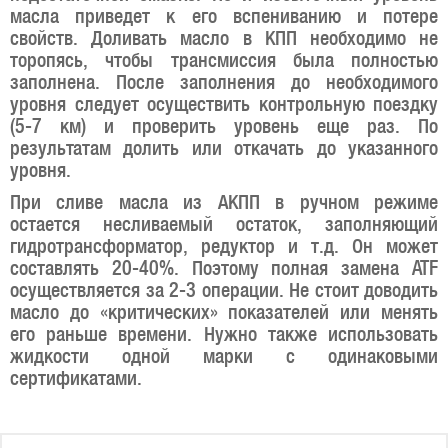
масла приведет к его вспениванию и потере
свойств. Доливать масло в КПП необходимо не
торопясь, чтобы трансмиссия была полностью
заполнена. После заполнения до необходимого
уровня следует осуществить контрольную поездку
(5-7 км) и проверить уровень еще раз. По
результатам долить или откачать до указанного
уровня.
При сливе масла из АКПП в ручном режиме
остается несливаемый остаток, заполняющий
гидротрансформатор, редуктор и т.д. Он может
составлять 20-40%. Поэтому полная замена ATF
осуществляется за 2-3 операции. Не стоит доводить
масло до «критических» показателей или менять
его раньше времени. Нужно также использовать
жидкости одной марки с одинаковыми
сертификатами.