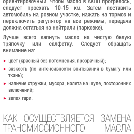
ориентировочный. Чтобы масло в АКПП прогрелось,
следует проехать 10-15 км. Затем поставить
автомобиль на ровном участке, нажать на тормоз и
переключить регулятор на все режимы, передача
должна остаться на нейтрали (парковке).
Лучше всего капнуть масло на чистую белую
тряпочку или салфетку. Следует обращать
внимание на:
цвет (красный без потемнения, прозрачный);
вязкость (по интенсивности впитывания в бумагу или
ткань);
наличие стружки, мусора, налета на щупе, посторонних
включений;
запах гари.
КАК ОСУЩЕСТВЛЯЕТСЯ ЗАМЕНА
ТРАНСМИССИОННОГО МАСЛА