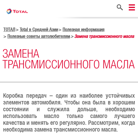
Поиск
ТОТАЛ
Total в Средней Азии
Полезная информация
Полезные советы автолюбителям
Замена трансмиссионного масла
ЗАМЕНА
ТРАНСМИССИОННОГО МАСЛА
Коробка передач – один из наиболее устойчивых
элементов автомобиля. Чтобы она была в хорошем
состоянии и служила дольше, необходимо
использовать масло только самого лучшего
качества и менять его регулярно. Рассмотрим, когда
необходима замена трансмиссионного масла.