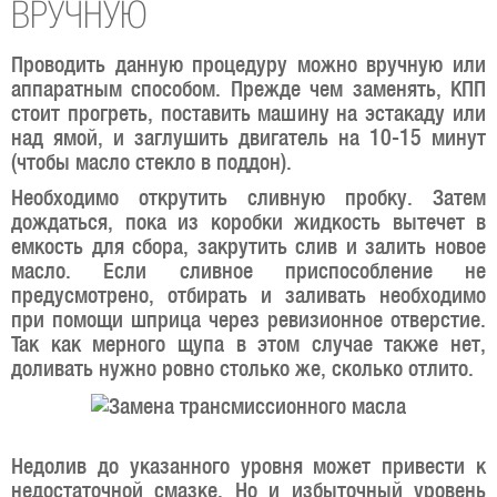
ВРУЧНУЮ
Проводить данную процедуру можно вручную или
аппаратным способом. Прежде чем заменять, КПП
стоит прогреть, поставить машину на эстакаду или
над ямой, и заглушить двигатель на 10-15 минут
(чтобы масло стекло в поддон).
Необходимо открутить сливную пробку. Затем
дождаться, пока из коробки жидкость вытечет в
емкость для сбора, закрутить слив и залить новое
масло. Если сливное приспособление не
предусмотрено, отбирать и заливать необходимо
при помощи шприца через ревизионное отверстие.
Так как мерного щупа в этом случае также нет,
доливать нужно ровно столько же, сколько отлито.
Недолив до указанного уровня может привести к
недостаточной смазке. Но и избыточный уровень