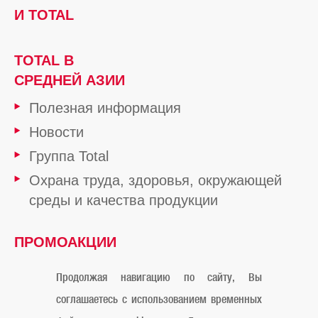
И TOTAL
TOTAL В
СРЕДНЕЙ АЗИИ
Полезная информация
Новости
Группа Total
Охрана труда, здоровья, окружающей
среды и качества продукции
ПРОМОАКЦИИ
ОТ TOTAL
Продолжая навигацию по сайту, Вы
соглашаетесь с использованием временных