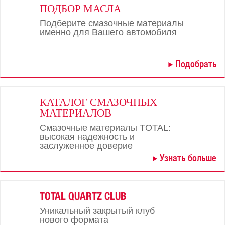
ПОДБОР МАСЛА
Подберите смазочные материалы
именно для Вашего автомобиля
Подобрать
КАТАЛОГ СМАЗОЧНЫХ
МАТЕРИАЛОВ
Смазочные материалы TOTAL:
высокая надежность и
заслуженное доверие
Узнать больше
TOTAL QUARTZ CLUB
Уникальный закрытый клуб
нового формата