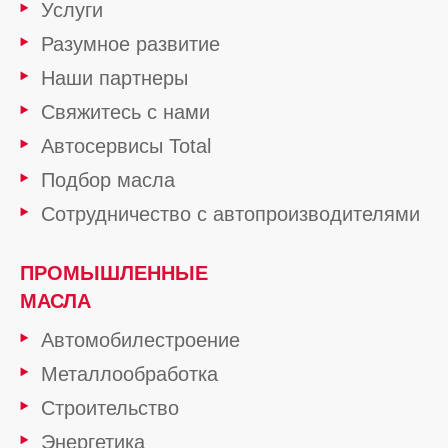
Услуги
Разумное развитие
Наши партнеры
Свяжитесь с нами
Автосервисы Total
Подбор масла
Сотрудничество с автопроизводителями
ПРОМЫШЛЕННЫЕ
МАСЛА
Автомобилестроение
Металлообработка
Строительство
Энергетика