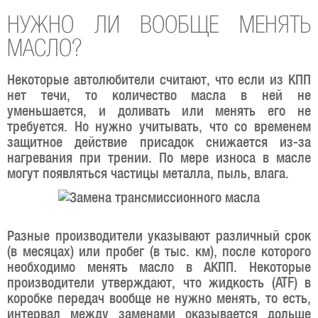
НУЖНО ЛИ ВООБЩЕ МЕНЯТЬ
МАСЛО?
Некоторые автолюбители считают, что если из КПП
нет течи, то количество масла в ней не
уменьшается, и доливать или менять его не
требуется. Но нужно учитывать, что со временем
защитное действие присадок снижается из-за
нагревания при трении. По мере износа в масле
могут появляться частицы металла, пыль, влага.
Разные производители указывают различный срок
(в месяцах) или пробег (в тыс. км), после которого
необходимо менять масло в АКПП. Некоторые
производители утверждают, что жидкость (ATF) в
коробке передач вообще не нужно менять, то есть,
интервал между заменами оказывается дольше