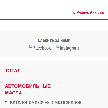
Узнать больше
Следите за нами
ТОТАЛ
АВТОМОБИЛЬНЫЕ
МАСЛА
Каталог смазочных материалов