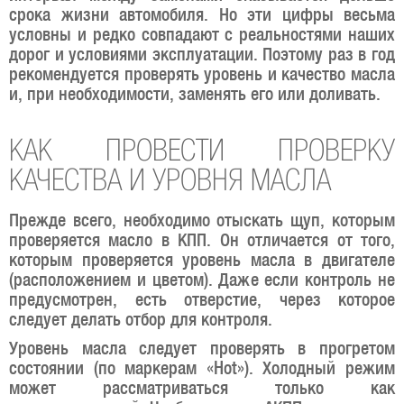
срока жизни автомобиля. Но эти цифры весьма
условны и редко совпадают с реальностями наших
дорог и условиями эксплуатации. Поэтому раз в год
рекомендуется проверять уровень и качество масла
и, при необходимости, заменять его или доливать.
КАК ПРОВЕСТИ ПРОВЕРКУ
КАЧЕСТВА И УРОВНЯ МАСЛА
Прежде всего, необходимо отыскать щуп, которым
проверяется масло в КПП. Он отличается от того,
которым проверяется уровень масла в двигателе
(расположением и цветом). Даже если контроль не
предусмотрен, есть отверстие, через которое
следует делать отбор для контроля.
Уровень масла следует проверять в прогретом
состоянии (по маркерам «Hot»). Холодный режим
может рассматриваться только как