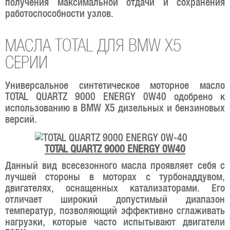
получения максимальной отдачи и сохранения
работоспособности узлов.
МАСЛА TOTAL ДЛЯ BMW X5
СЕРИИ
Универсальное синтетическое моторное масло
TOTAL QUARTZ 9000 ENERGY 0W40 одобрено к
использованию в BMW X5 дизельных и бензиновых
версий.
TOTAL QUARTZ 9000 ENERGY 0W40
Данный вид всесезонного масла проявляет себя с
лучшей стороны в моторах с турбонаддувом,
двигателях, оснащенных катализаторами. Его
отличает широкий допустимый диапазон
температур, позволяющий эффективно сглаживать
нагрузки, которые часто испытывают двигатели