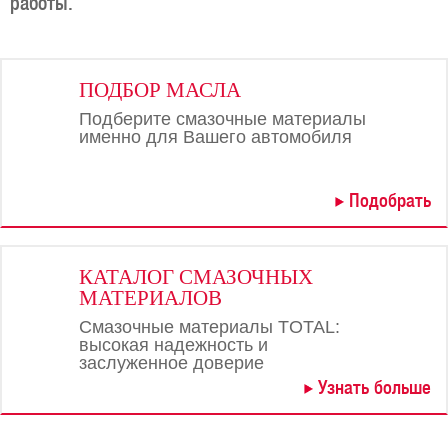
работы.
ПОДБОР МАСЛА
Подберите смазочные материалы
именно для Вашего автомобиля
Подобрать
КАТАЛОГ СМАЗОЧНЫХ
МАТЕРИАЛОВ
Смазочные материалы TOTAL:
высокая надежность и
заслуженное доверие
Узнать больше