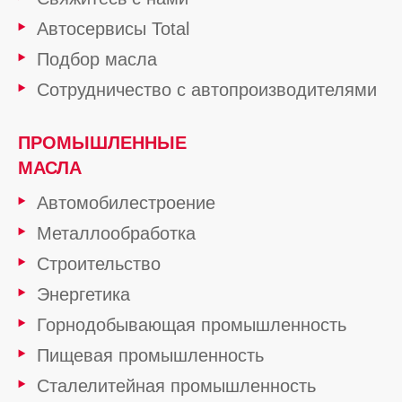
Автосервисы Total
Подбор масла
Сотрудничество с автопроизводителями
ПРОМЫШЛЕННЫЕ
МАСЛА
Автомобилестроение
Металлообработка
Строительство
Энергетика
Горнодобывающая промышленность
Пищевая промышленность
Сталелитейная промышленность