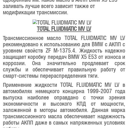
заливать лучше всего зависит также от
модификации трансмиссии.
TOTAL FLUIDMATIC MV LV
Трансмиссионное масло TOTAL FLUIDMATIC MV LV
рекомендовано к использованию для BMW с АКПП с
уровнем свойств ZF M-1375.4. Жидкость надежно
защищает коробку передач BMW X5 E53 от износа и
коррозии. Она значительно продлевает срок
службы и обеспечивает правильную работу от
смарт-системы перераспределения тяги.
Применение жидкости TOTAL FLUIDMATIC MV LV в
автомобилях немецкого концерна 1999-2007 года
выпуска наиболее оправдано с точки зрения
экономичности и высокого КПД от мощности,
заложенной в моторы автомобиля. Данная марка
трансмиссионного масла обеспечивает надежность
работы АКПП даже в самых напряженных условиях