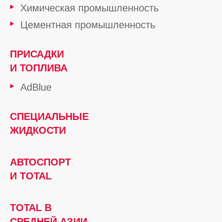
Химическая промышленность
Цементная промышленность
ПРИСАДКИ
И ТОПЛИВА
AdBlue
СПЕЦИАЛЬНЫЕ
ЖИДКОСТИ
АВТОСПОРТ
И TOTAL
TOTAL В
СРЕДНЕЙ АЗИИ