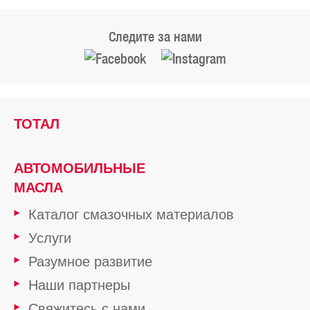
Следите за нами
ТОТАЛ
АВТОМОБИЛЬНЫЕ
МАСЛА
Каталог смазочных материалов
Услуги
Разумное развитие
Наши партнеры
Свяжитесь с нами