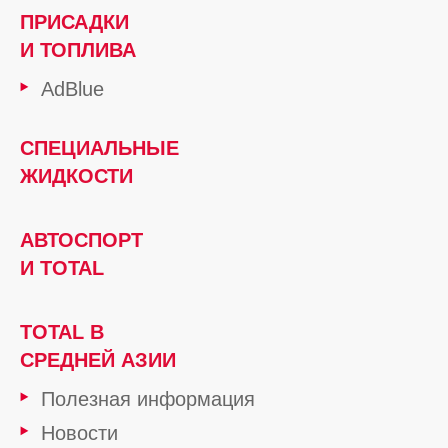
ПРИСАДКИ
И ТОПЛИВА
AdBlue
СПЕЦИАЛЬНЫЕ
ЖИДКОСТИ
АВТОСПОРТ
И TOTAL
TOTAL В
СРЕДНЕЙ АЗИИ
Полезная информация
Новости