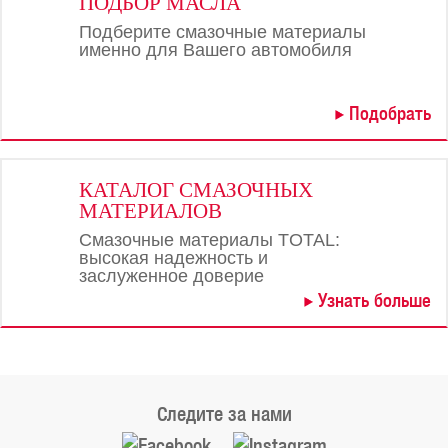
ПОДБОР МАСЛА
Подберите смазочные материалы
именно для Вашего автомобиля
Подобрать
КАТАЛОГ СМАЗОЧНЫХ
МАТЕРИАЛОВ
Смазочные материалы TOTAL:
высокая надежность и
заслуженное доверие
Узнать больше
Следите за нами