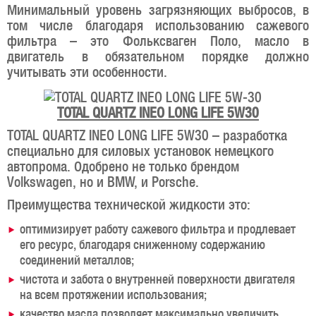
Минимальный уровень загрязняющих выбросов, в
том числе благодаря использованию сажевого
фильтра – это Фольксваген Поло, масло в
двигатель в обязательном порядке должно
учитывать эти особенности.
TOTAL QUARTZ INEO LONG LIFE 5W30
TOTAL QUARTZ INEO LONG LIFE 5W30 – разработка
специально для силовых установок немецкого
автопрома. Одобрено не только брендом
Volkswagen, но и BMW, и Porsche.
Преимущества технической жидкости это:
оптимизирует работу сажевого фильтра и продлевает
его ресурс, благодаря сниженному содержанию
соединений металлов;
чистота и забота о внутренней поверхности двигателя
на всем протяжении использования;
качество масла позволяет максимально увеличить