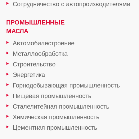
Сотрудничество с автопроизводителями
ПРОМЫШЛЕННЫЕ
МАСЛА
Автомобилестроение
Металлообработка
Строительство
Энергетика
Горнодобывающая промышленность
Пищевая промышленность
Сталелитейная промышленность
Химическая промышленность
Цементная промышленность