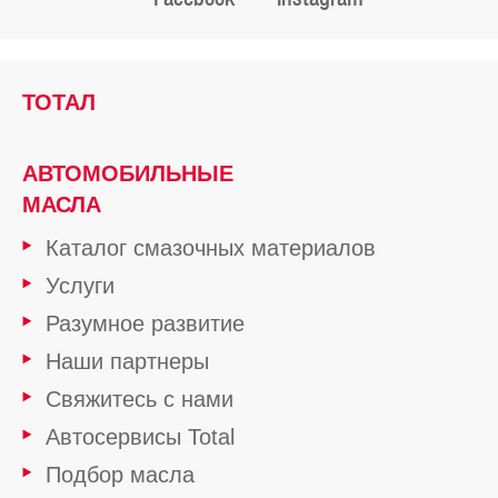
ТОТАЛ
АВТОМОБИЛЬНЫЕ
МАСЛА
Каталог смазочных материалов
Услуги
Разумное развитие
Наши партнеры
Свяжитесь с нами
Автосервисы Total
Подбор масла