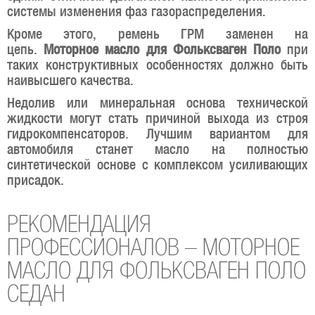
системы изменения фаз газораспределения.
Кроме этого, ремень ГРМ заменен на
цепь.
Моторное масло для Фольксваген Поло
при
таких конструктивных особенностях должно быть
наивысшего качества.
Недолив или минеральная основа технической
жидкости могут стать причиной выхода из строя
гидрокомпенсаторов. Лучшим вариантом для
автомобиля станет масло на полностью
синтетической основе с комплексом усиливающих
присадок.
РЕКОМЕНДАЦИЯ
ПРОФЕССИОНАЛОВ – МОТОРНОЕ
МАСЛО ДЛЯ ФОЛЬКСВАГЕН ПОЛО
СЕДАН