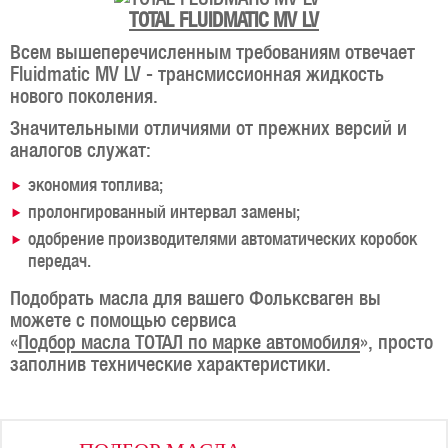
TOTAL FLUIDMATIC MV LV
Всем вышеперечисленным требованиям отвечает
Fluidmatic MV LV - трансмиссионная жидкость
нового поколения.
Значительными отличиями от прежних версий и
аналогов служат:
экономия топлива;
пролонгированный интервал замены;
одобрение производителями автоматических коробок
передач.
Подобрать масла для вашего Фольксваген вы
можете с помощью сервиса
«
Подбор масла ТОТАЛ по марке автомобиля
», просто
заполнив технические характеристики.