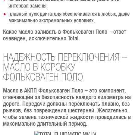
интервал замены;
плавный пуск двигателя обеспечивается в любых, даже
максимально экстремальных условиях.
Какое масло заливать в Фольксваген Поло – ответ
очевиден, исключительно Total.
НАДЕЖНОСТЬ ПЕРЕКЛЮЧЕНИЯ –
МАСЛО В КОРОБКУ
ФОЛЬКСВАГЕН ПОЛО.
Масло в АКПП Фольксваген Поло – это компонент,
отвечающий за безопасность каждого километра на
дороге. Передачи должны переключать плавно, без
рывков, без повреждения шестерней. Желательно,
чтобы замена технической жидкости проводилась в
максимально длительный период.