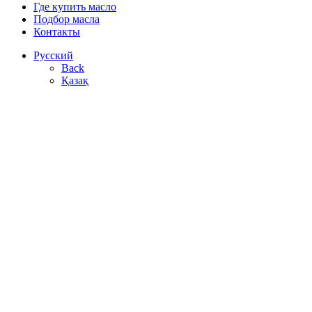
Где купить масло
Подбор масла
Контакты
Русский
Back
Қазақ