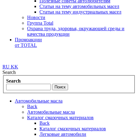
Полезные советы автолюбителям
Статьи на тему автомобильных масел
Статьи на тему индустриальных масел
Новости
Группа Total
Охрана труда, здоровья, окружающей среды и
качества продукции
Промоакции
от TOTAL
RU
KK
Search
Search
Автомобильные масла
Back
Автомобильные масла
Каталог смазочных материалов
Back
Каталог смазочных материалов
Легковые автомобили