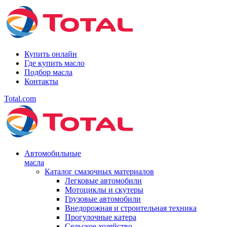
Купить онлайн
Где купить масло
Подбор масла
Контакты
Total.com
Автомобильные
масла
Каталог смазочных материалов
Легковые автомобили
Мотоциклы и скутеры
Грузовые автомобили
Внедорожная и строительная техника
Прогулочные катера
Сельское хозяйство