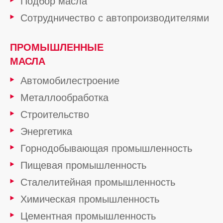
Подбор масла
Сотрудничество с автопроизводителями
ПРОМЫШЛЕННЫЕ
МАСЛА
Автомобилестроение
Металлообработка
Строительство
Энергетика
Горнодобывающая промышленность
Пищевая промышленность
Сталелитейная промышленность
Химическая промышленность
Цементная промышленность