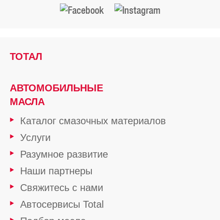
ТОТАЛ
АВТОМОБИЛЬНЫЕ
МАСЛА
Каталог смазочных материалов
Услуги
Разумное развитие
Наши партнеры
Свяжитесь с нами
Автосервисы Total