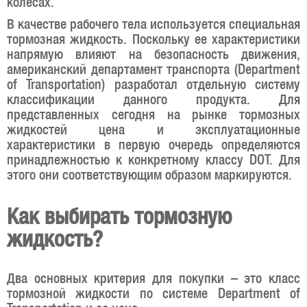
колесах.
В качестве рабочего тела используется специальная
тормозная жидкость. Поскольку ее характеристики
напрямую влияют на безопасность движения,
американский департамент транспорта (Department
оf Transportation) разработал отдельную систему
классификации данного продукта. Для
представленных сегодня на рынке тормозных
жидкостей цена и эксплуатационные
характеристики в первую очередь определяются
принадлежностью к конкретному классу DOT. Для
этого они соответствующим образом маркируются.
Как выбирать тормозную
жидкость?
Два основных критерия для покупки – это класс
тормозной жидкости по системе Department оf