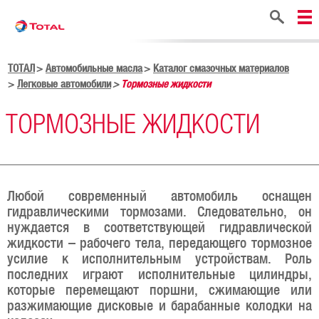
Поиск
ТОТАЛ
Автомобильные масла
Каталог смазочных материалов
Легковые автомобили
Тормозные жидкости
ТОРМОЗНЫЕ ЖИДКОСТИ
Любой современный автомобиль оснащен
гидравлическими тормозами. Следовательно, он
нуждается в соответствующей гидравлической
жидкости – рабочего тела, передающего тормозное
усилие к исполнительным устройствам. Роль
последних играют исполнительные цилиндры,
которые перемещают поршни, сжимающие или
разжимающие дисковые и барабанные колодки на