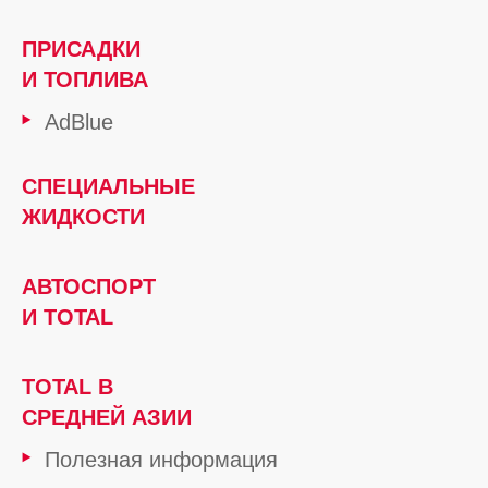
ПРИСАДКИ
И ТОПЛИВА
AdBlue
СПЕЦИАЛЬНЫЕ
ЖИДКОСТИ
АВТОСПОРТ
И TOTAL
TOTAL В
СРЕДНЕЙ АЗИИ
Полезная информация