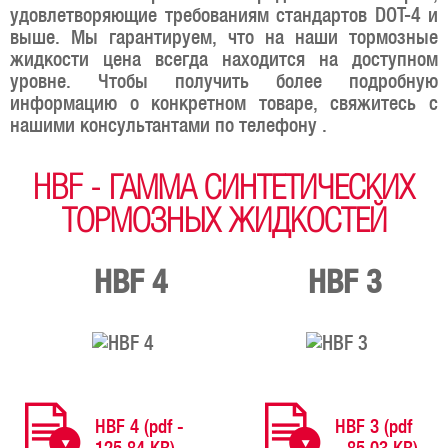
удовлетворяющие требованиям стандартов DOT-4 и
выше. Мы гарантируем, что на наши тормозные
жидкости цена всегда находится на доступном
уровне. Чтобы получить более подробную
информацию о конкретном товаре, свяжитесь с
нашими консультантами по телефону .
HBF - ГАММА СИНТЕТИЧЕСКИХ
ТОРМОЗНЫХ ЖИДКОСТЕЙ
HBF 4​​
HBF 3​
HBF 4 (pdf -
HBF 3 (pdf