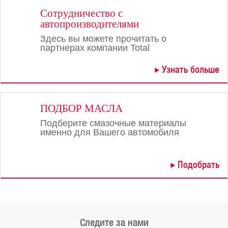
Сотрудничество с
автопроизводителями
Здесь вы можете прочитать о
партнерах компании Total
Узнать больше
ПОДБОР МАСЛА
Подберите смазочные материалы
именно для Вашего автомобиля
Подобрать
Следите за нами