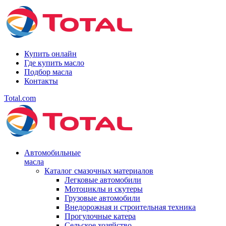
Купить онлайн
Где купить масло
Подбор масла
Контакты
Total.com
Автомобильные
масла
Каталог смазочных материалов
Легковые автомобили
Мотоциклы и скутеры
Грузовые автомобили
Внедорожная и строительная техника
Прогулочные катера
Сельское хозяйство