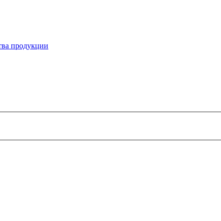
ства продукции