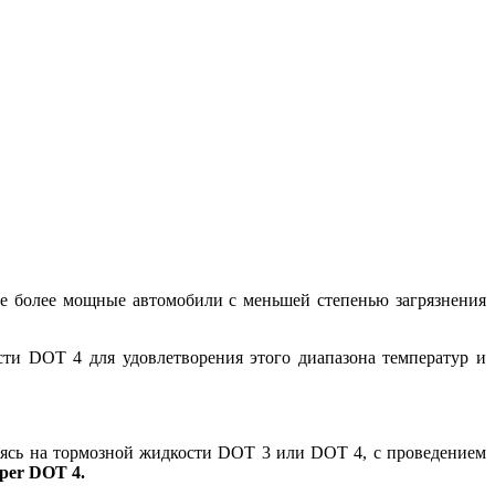
те более мощные автомобили с меньшей степенью загрязнения
ти DOT 4 для удовлетворения этого диапазона температур и
аясь на тормозной жидкости DOT 3 или DOT 4, с проведением
per DOT 4.