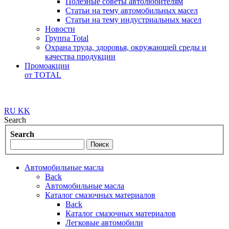
Полезные советы автолюбителям
Статьи на тему автомобильных масел
Статьи на тему индустриальных масел
Новости
Группа Total
Охрана труда, здоровья, окружающей среды и
качества продукции
Промоакции
от TOTAL
RU
KK
Search
Search
Автомобильные масла
Back
Автомобильные масла
Каталог смазочных материалов
Back
Каталог смазочных материалов
Легковые автомобили