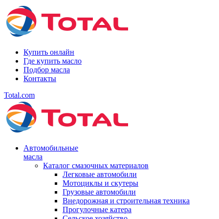
Купить онлайн
Где купить масло
Подбор масла
Контакты
Total.com
Автомобильные
масла
Каталог смазочных материалов
Легковые автомобили
Мотоциклы и скутеры
Грузовые автомобили
Внедорожная и строительная техника
Прогулочные катера
Сельское хозяйство