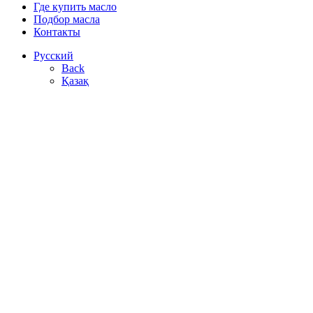
Где купить масло
Подбор масла
Контакты
Русский
Back
Қазақ