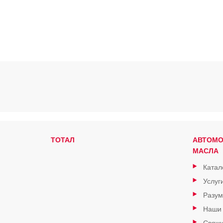
ТОТАЛ
АВТОМ
МАСЛА
Катал
Услуг
Разум
Наши