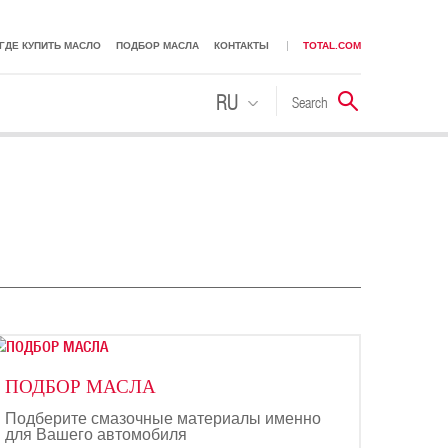
ГДЕ КУПИТЬ МАСЛО
ПОДБОР МАСЛА
КОНТАКТЫ
TOTAL.COM
RU
Search
Поиск
KK
ПОДБОР МАСЛА
Подберите смазочные материалы именно
для Вашего автомобиля