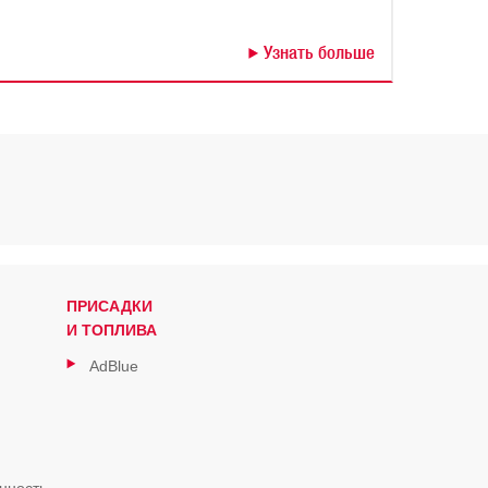
Узнать больше
ПРИСАДКИ
И ТОПЛИВА
AdBlue