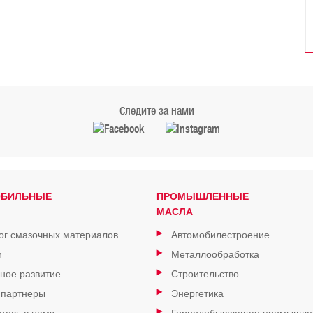
Следите за нами
ОБИЛЬНЫЕ
ПРОМЫШЛЕННЫЕ
МАСЛА
ог смазочных материалов
Автомобилестроение
и
Металлообработка
ное развитие
Строительство
 партнеры
Энергетика