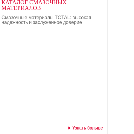
КАТАЛОГ СМАЗОЧНЫХ
МАТЕРИАЛОВ
Смазочные материалы TOTAL: высокая
надежность и заслуженное доверие
Узнать больше