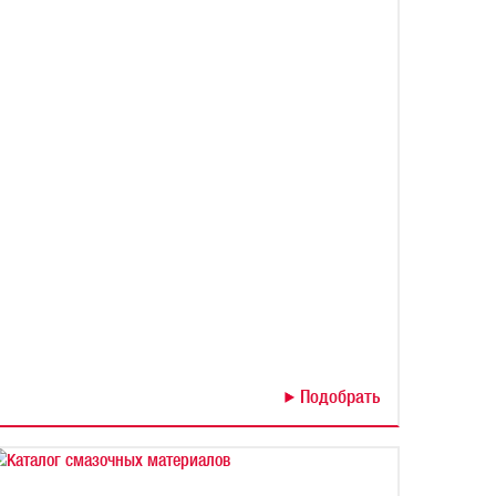
Подобрать