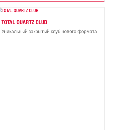
TOTAL QUARTZ CLUB
Уникальный закрытый клуб нового формата