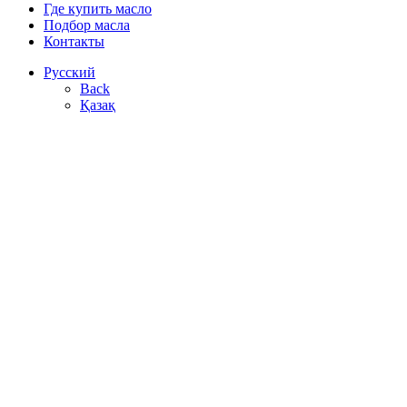
Где купить масло
Подбор масла
Контакты
Русский
Back
Қазақ