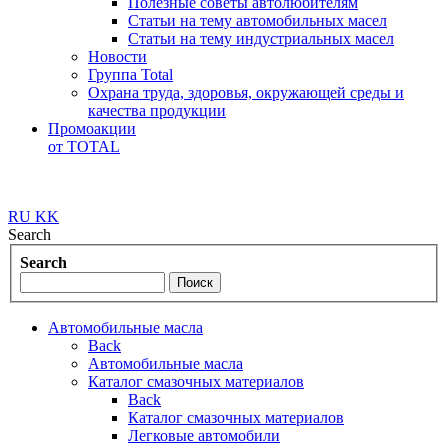
Полезные советы автолюбителям
Статьи на тему автомобильных масел
Статьи на тему индустриальных масел
Новости
Группа Total
Охрана труда, здоровья, окружающей среды и
качества продукции
Промоакции
от TOTAL
RU
KK
Search
Search
Автомобильные масла
Back
Автомобильные масла
Каталог смазочных материалов
Back
Каталог смазочных материалов
Легковые автомобили