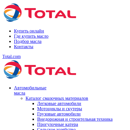
Купить онлайн
Где купить масло
Подбор масла
Контакты
Total.com
Автомобильные
масла
Каталог смазочных материалов
Легковые автомобили
Мотоциклы и скутеры
Грузовые автомобили
Внедорожная и строительная техника
Прогулочные катера
Сельское хозяйство