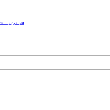
ства продукции