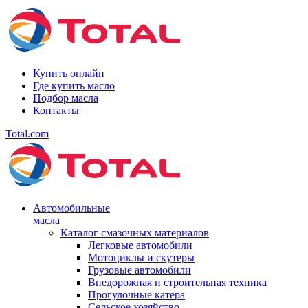
Купить онлайн
Где купить масло
Подбор масла
Контакты
Total.com
Автомобильные
масла
Каталог смазочных материалов
Легковые автомобили
Мотоциклы и скутеры
Грузовые автомобили
Внедорожная и строительная техника
Прогулочные катера
Сельское хозяйство