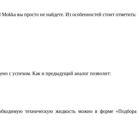
kka вы просто не найдете. Из особенностей стоит отметить:
о с успехом. Как и предыдущий аналог позволит:
необходимую техническую жидкость можно в форме «Подбора