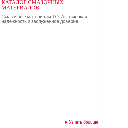
КАТАЛОГ СМАЗОЧНЫХ
МАТЕРИАЛОВ
Смазочные материалы TOTAL: высокая
надежность и заслуженное доверие
Узнать больше