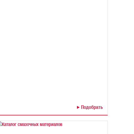
Подобрать