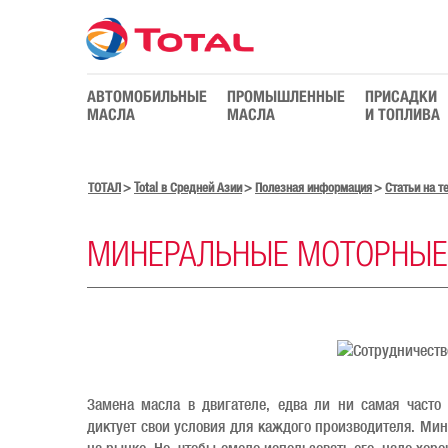
АВТОМОБИЛЬНЫЕ
ПРОМЫШЛЕННЫЕ
ПРИСАДКИ
МАСЛА
МАСЛА
И ТОПЛИВА
ТОТАЛ
Total в Средней Азии
Полезная информация
Статьи на 
МИНЕРАЛЬНЫЕ МОТОРНЫЕ
Замена масла в двигателе, едва ли ни самая часто
диктует свои условия для каждого производителя. Ми