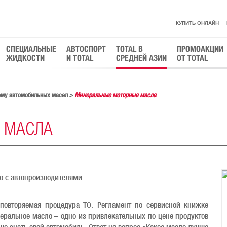
КУПИТЬ ОНЛАЙН
СПЕЦИАЛЬНЫЕ
АВТОСПОРТ
TOTAL В
ПРОМОАКЦИИ
ЖИДКОСТИ
И TOTAL
СРЕДНЕЙ АЗИИ
ОТ TOTAL
тему автомобильных масел
Минеральные моторные масла
 МАСЛА
 повторяемая процедура ТО. Регламент по сервисной книжке
неральное масло – одно из привлекательных по цене продуктов