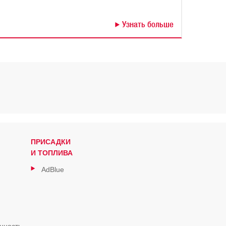
Узнать больше
ПРИСАДКИ
И ТОПЛИВА
AdBlue