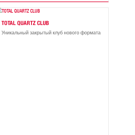
TOTAL QUARTZ CLUB
Уникальный закрытый клуб нового формата