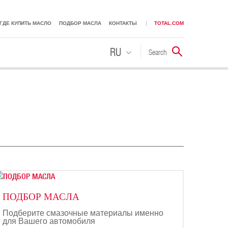
ГДЕ КУПИТЬ МАСЛО
ПОДБОР МАСЛА
КОНТАКТЫ
TOTAL.COM
RU
Search
Поиск
KK
ПОДБОР МАСЛА
Подберите смазочные материалы именно
для Вашего автомобиля