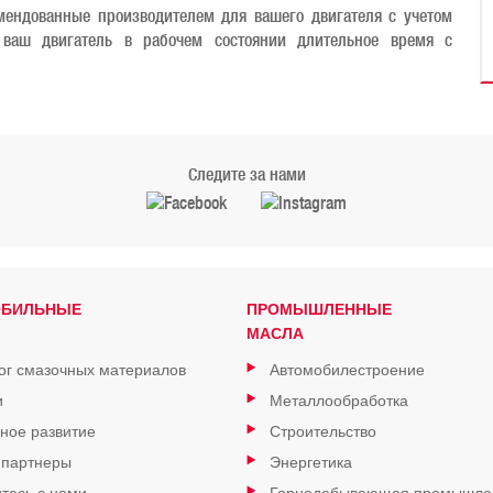
мендованные производителем для вашего двигателя с учетом
 ваш двигатель в рабочем состоянии длительное время с
Следите за нами
ОБИЛЬНЫЕ
ПРОМЫШЛЕННЫЕ
МАСЛА
ог смазочных материалов
Автомобилестроение
и
Металлообработка
ное развитие
Строительство
 партнеры
Энергетика