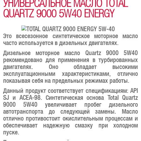
УНИВЕРСАЛЬНОЕ МАСЛО TOTAL
QUARTZ 9000 5W40 ENERGY
Это всесезонное синтетическое моторное масло
часто используется в дизельных двигателях.
Дизельное моторное масло Quartz 9000 5W40
рекомендовано для применения в турбированных
двигателях. Оно обладает высокими
эксплуатационными характеристиками, отлично
показывая себя на предельных режимах работы.
Данный продукт соответствует спецификациям: API
SJ и ACEA-98. Синтетическая основа Total Quartz
9000 5W40 увеличивает пробег дизельного
автотранспорта до следующей замены. Масло
отлично противостоит окислительным процессам и
обеспечивает надежную смазку при холодном
пуске.