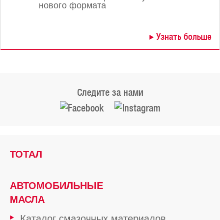
нового формата
Узнать больше
Следите за нами
ТОТАЛ
АВТОМОБИЛЬНЫЕ
МАСЛА
Каталог смазочных материалов