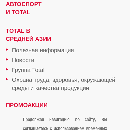
АВТОСПОРТ
И TOTAL
TOTAL В
СРЕДНЕЙ АЗИИ
Полезная информация
Новости
Группа Total
Охрана труда, здоровья, окружающей
среды и качества продукции
ПРОМОАКЦИИ
ОТ TOTAL
Продолжая навигацию по сайту, Вы
соглашаетесь с использованием временных