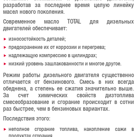
разработав за последнее время целую линейку
масел нового поколения.
Современное масло TOTAL для дизельных
двигателей обеспечивает:
износостойкость деталей;
предохранение их от коррозии и перегрева;
надлежащую компрессию в цилиндрах;
низкий уровень зашлакованности и многое другое.
Режим работы дизельного двигателя существенно
отличается от бензинового. Смесь в них всегда
обеднена, а степень ее сжатия значительно выше.
За счет химических свойств дизтоплива
смесеобразование и сгорание происходит в сотни
раз быстрее, чем в бензиновых вариантах.
Последствия этого:
неполное сгорание топлива, накопление сажи в
продуктах сгорания