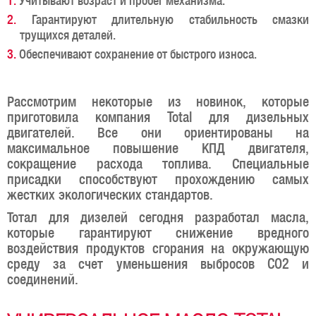
Учитывают возраст и пробег механизма.
Гарантируют длительную стабильность смазки
трущихся деталей.
Обеспечивают сохранение от быстрого износа.
Рассмотрим некоторые из новинок, которые
приготовила компания Total для дизельных
двигателей. Все они ориентированы на
максимальное повышение КПД двигателя,
сокращение расхода топлива. Специальные
присадки способствуют прохождению самых
жестких экологических стандартов.
Тотал для дизелей сегодня разработал масла,
которые гарантируют снижение вредного
воздействия продуктов сгорания на окружающую
среду за счет уменьшения выбросов CO2 и
соединений.