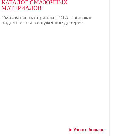
КАТАЛОГ СМАЗОЧНЫХ
МАТЕРИАЛОВ
Смазочные материалы TOTAL: высокая
надежность и заслуженное доверие
Узнать больше