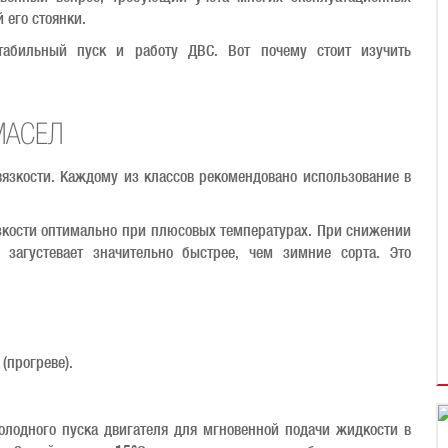
 его стоянки.
табильный пуск и работу ДВС. Вот почему стоит изучить
МАСЕЛ
язкости. Каждому из классов рекомендовано использование в
язкости оптимально при плюсовых температурах. При снижении
загустевает значительно быстрее, чем зимние сорта. Это
(прогреве).
лодного пуска двигателя для мгновенной подачи жидкости в