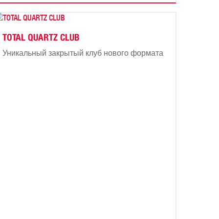
TOTAL QUARTZ CLUB
Уникальный закрытый клуб нового формата