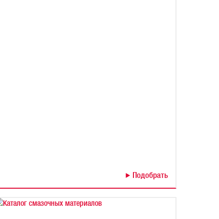
Подобрать