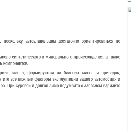
 поскольку автовладельцам достаточно ориентироваться по
масло синтетического и минерального происхождения, а также
ь компонентов.
орные масла, формируются из базовых масел и присадок,
чтите все важные факторы эксплуатации вашего автомобиля и
ое. При суровой и долгой зиме подумайте о запасном варианте