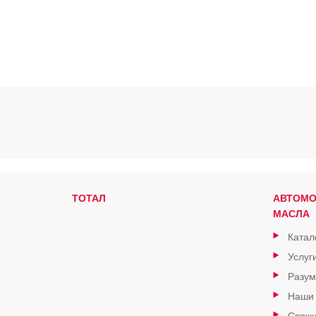
ТОТАЛ
АВТОМ
МАСЛА
Катал
Услуг
Разум
Наши