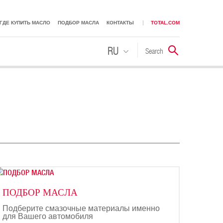
ГДЕ КУПИТЬ МАСЛО
ПОДБОР МАСЛА
КОНТАКТЫ
TOTAL.COM
RU
Search
Поиск
KK
ПОДБОР МАСЛА
Подберите смазочные материалы именно
для Вашего автомобиля