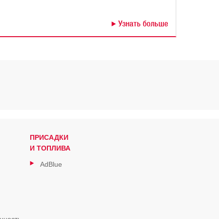
Узнать больше
ПРИСАДКИ
И ТОПЛИВА
AdBlue