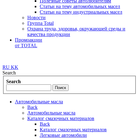
Полезные советы автолюбителям
Статьи на тему автомобильных масел
Статьи на тему индустриальных масел
Новости
Группа Total
Охрана труда, здоровья, окружающей среды и
качества продукции
Промоакции
от TOTAL
RU
KK
Search
Search
Автомобильные масла
Back
Автомобильные масла
Каталог смазочных материалов
Back
Каталог смазочных материалов
Легковые автомобили