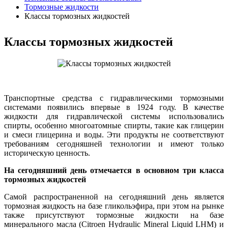
Тормозные жидкости
Классы тормозных жидкостей
Классы тормозных жидкостей
Транспортные средства с гидравлическими тормозными
системами появились впервые в 1924 году. В качестве
жидкости для гидравлической системы использовались
спирты, особенно многоатомные спирты, такие как глицерин
и смеси глицерина и воды. Эти продукты не соответствуют
требованиям сегодняшней технологии и имеют только
историческую ценность.
На сегодняшний день отмечается в основном три класса
тормозных жидкостей
Самой распространенной на сегодняшний день является
тормозная жидкость на базе гликольэфира, при этом на рынке
также присутствуют тормозные жидкости на базе
минерального масла (Citroen Hydraulic Mineral Liquid LHM) и