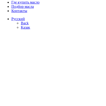
Где купить масло
Подбор масла
Контакты
Русский
Back
Қазақ