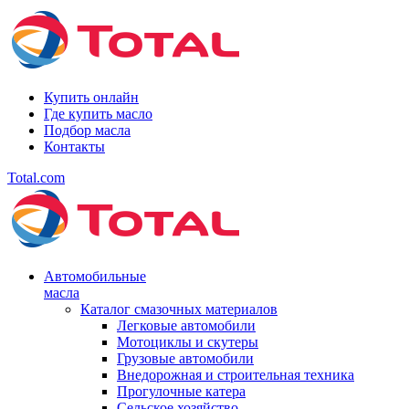
Купить онлайн
Где купить масло
Подбор масла
Контакты
Total.com
Автомобильные
масла
Каталог смазочных материалов
Легковые автомобили
Мотоциклы и скутеры
Грузовые автомобили
Внедорожная и строительная техника
Прогулочные катера
Сельское хозяйство