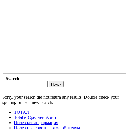
Search
Sorry, your search did not return any results. Double-check your
spelling or try a new search.
ТОТАЛ
Total в Средней Азии
Полезная информация
Полезные советы автолюбителям