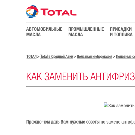
АВТОМОБИЛЬНЫЕ
ПРОМЫШЛЕННЫЕ
ПРИСАДКИ
МАСЛА
МАСЛА
И ТОПЛИВА
ТОТАЛ
Total в Средней Азии
Полезная информация
Полезные с
КАК ЗАМЕНИТЬ АНТИФРИЗ
Прежде чем дать Вам нужные советы
по замене антифр