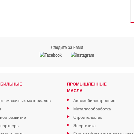
Следите за нами
ОБИЛЬНЫЕ
ПРОМЫШЛЕННЫЕ
МАСЛА
ог смазочных материалов
Автомобилестроение
и
Металлообработка
ное развитие
Строительство
 партнеры
Энергетика