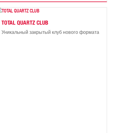
TOTAL QUARTZ CLUB
Уникальный закрытый клуб нового формата