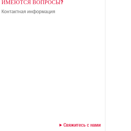
ИМЕЮТСЯ ВОПРОСЫ?
Контактная информация
Свяжитесь с нами