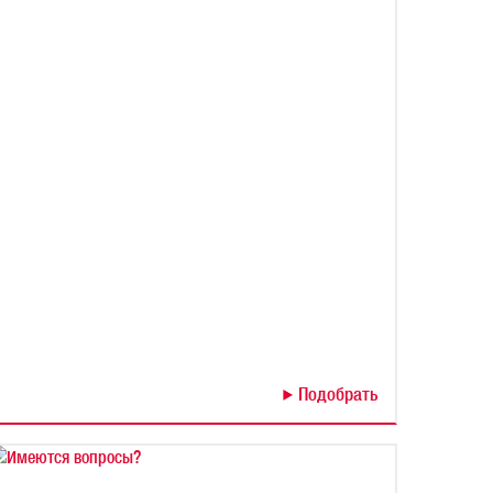
Подобрать