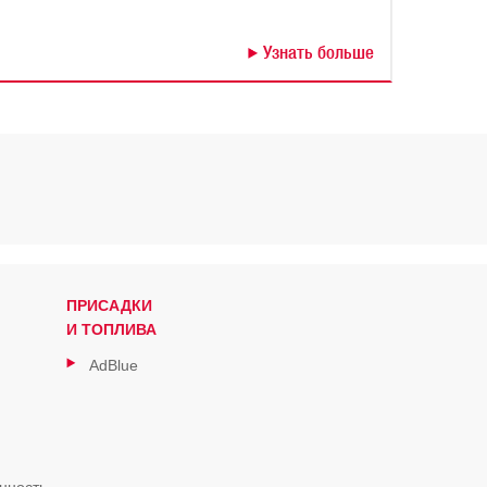
Узнать больше
ПРИСАДКИ
И ТОПЛИВА
AdBlue