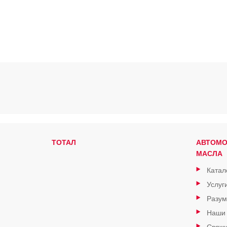
ТОТАЛ
АВТОМ
МАСЛА
Катал
Услуг
Разум
Наши