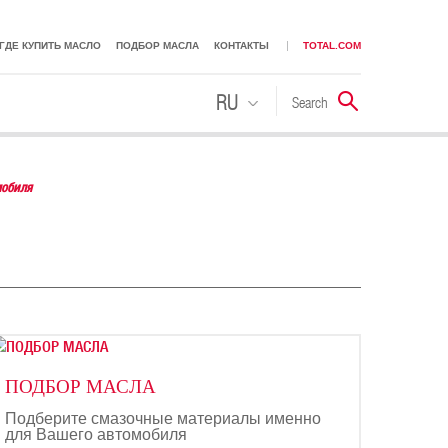
ГДЕ КУПИТЬ МАСЛО
ПОДБОР МАСЛА
КОНТАКТЫ
TOTAL.COM
RU
Search
Поиск
KK
мобиля
ПОДБОР МАСЛА
Подберите смазочные материалы именно
для Вашего автомобиля