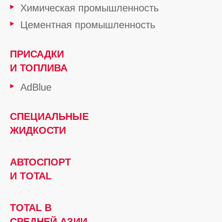
Химическая промышленность
Цементная промышленность
ПРИСАДКИ
И ТОПЛИВА
AdBlue
СПЕЦИАЛЬНЫЕ
ЖИДКОСТИ
АВТОСПОРТ
И TOTAL
TOTAL В
СРЕДНЕЙ АЗИИ