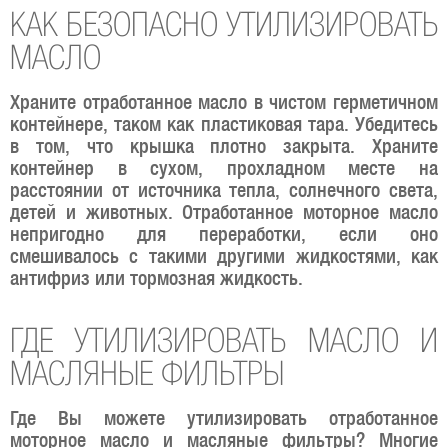
КАК БЕЗОПАСНО УТИЛИЗИРОВАТЬ
МАСЛО
Храните отработанное масло в чистом герметичном
контейнере, таком как пластиковая тара. Убедитесь
в том, что крышка плотно закрыта. Храните
контейнер в сухом, прохладном месте на
расстоянии от источника тепла, солнечного света,
детей и животных. Отработанное моторное масло
непригодно для переработки, если оно
смешивалось с такими другими жидкостями, как
антифриз или тормозная жидкость.
ГДЕ УТИЛИЗИРОВАТЬ МАСЛО И
МАСЛЯНЫЕ ФИЛЬТРЫ
Где Вы можете утилизировать отработанное
моторное масло и масляные фильтры? Многие