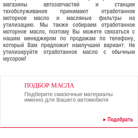
магазины автозапчастей и станции
техобслуживания принимают отработанное
моторное масло и масляные фильтры на
утилизацию. Мы также собираем отработанное
моторное масло, поэтому Вы можете связаться с
нашим менеджером по продажам по телефону,
который Вам предложит наилучший вариант. Не
утилизируйте отработанное масло с обычным
мусором!
ПОДБОР МАСЛА
Подберите смазочные материалы
именно для Вашего автомобиля
Подобрать