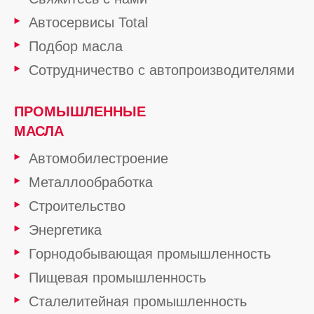
Автосервисы Total
Подбор масла
Сотрудничество с автопроизводителями
ПРОМЫШЛЕННЫЕ
МАСЛА
Автомобилестроение
Металлообработка
Строительство
Энергетика
Горнодобывающая промышленность
Пищевая промышленность
Сталелитейная промышленность