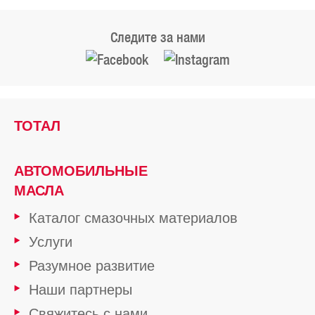
Следите за нами
ТОТАЛ
АВТОМОБИЛЬНЫЕ
МАСЛА
Каталог смазочных материалов
Услуги
Разумное развитие
Наши партнеры
Свяжитесь с нами