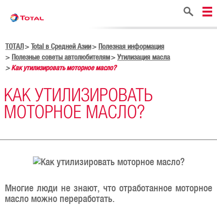
Поиск
ТОТАЛ
Total в Средней Азии
Полезная информация
Полезные советы автолюбителям
Утилизация масла
Как утилизировать моторное масло?
КАК УТИЛИЗИРОВАТЬ
МОТОРНОЕ МАСЛО?
Многие люди не знают, что отработанное моторное
масло можно переработать.