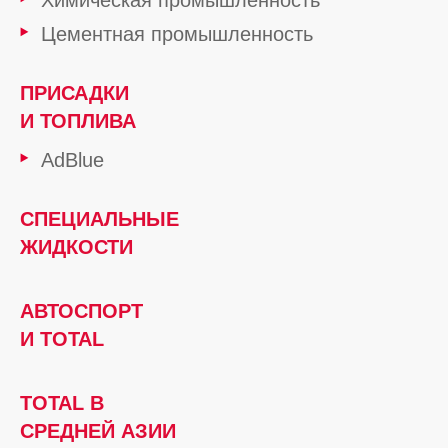
Химическая промышленность
Цементная промышленность
ПРИСАДКИ
И ТОПЛИВА
AdBlue
СПЕЦИАЛЬНЫЕ
ЖИДКОСТИ
АВТОСПОРТ
И TOTAL
TOTAL В
СРЕДНЕЙ АЗИИ