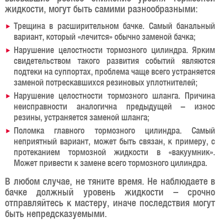
жидкости, могут быть самими разнообразными:
Трещина в расширительном бачке. Самый банальный
вариант, который «лечится» обычно заменой бачка;
Нарушение целостности тормозного цилиндра. Ярким
свидетельством такого развития событий являются
подтеки на суппортах, проблема чаще всего устраняется
заменой потрескавшихся резиновых уплотнителей;
Нарушение целостности тормозного шланга. Причина
неисправности аналогична предыдущей – износ
резины, устраняется заменой шланга;
Поломка главного тормозного цилиндра. Самый
неприятный вариант, может быть связан, к примеру, с
протеканием тормозной жидкости в «вакуумник».
Может привести к замене всего тормозного цилиндра.
В любом случае, не тяните время. Не наблюдаете в
бачке должный уровень жидкости – срочно
отправляйтесь к мастеру, иначе последствия могут
быть непредсказуемыми.