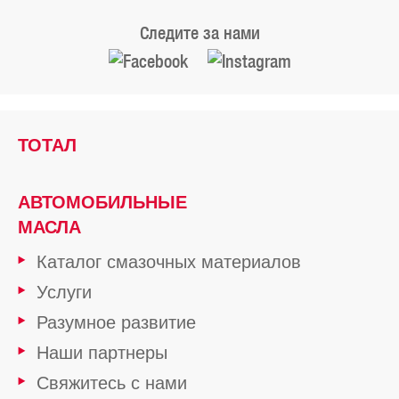
Следите за нами
ТОТАЛ
АВТОМОБИЛЬНЫЕ
МАСЛА
Каталог смазочных материалов
Услуги
Разумное развитие
Наши партнеры
Свяжитесь с нами