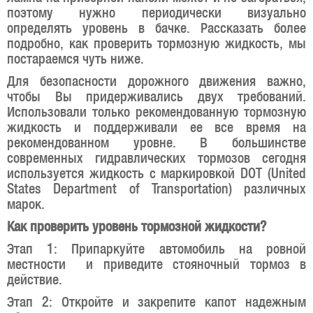
поэтому нужно периодически визуально
определять уровень в бачке. Рассказать более
подробно, как проверить тормозную жидкость, мы
постараемся чуть ниже.
Для безопасности дорожного движения важно,
чтобы Вы придерживались двух требований.
Использовали только рекомендованную тормозную
жидкость и поддерживали ее все время на
рекомендованном уровне. В большинстве
современных гидравлических тормозов сегодня
используется жидкость с маркировкой DOT (United
States Department of Transportation) различных
марок.
Как проверить уровень тормозной жидкости?
Этап 1: Припаркуйте автомобиль на ровной
местности и приведите стояночный тормоз в
действие.
Этап 2: Откройте и закрепите капот надежным