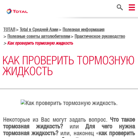
Поиск
ТОТАЛ
Total в Средней Азии
Полезная информация
Полезные советы автолюбителям
Практическое руководство
Как проверить тормозную жидкость
КАК ПРОВЕРИТЬ ТОРМОЗНУЮ
ЖИДКОСТЬ
Некоторые из Вас могут задать вопрос.
Что такое
тормозная жидкость?
или
Для чего нужна
тормозная жидкость?
или, наконец «
как проверить