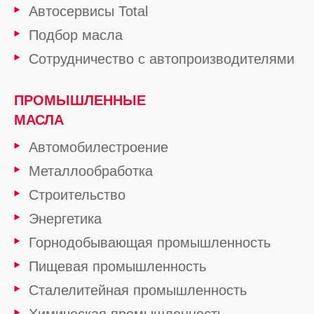
Автосервисы Total
Подбор масла
Сотрудничество с автопроизводителями
ПРОМЫШЛЕННЫЕ
МАСЛА
Автомобилестроение
Металлообработка
Строительство
Энергетика
Горнодобывающая промышленность
Пищевая промышленность
Сталелитейная промышленность