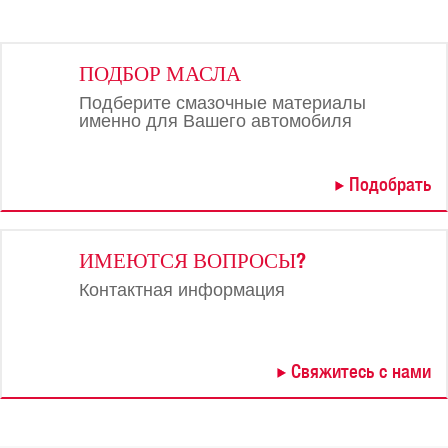
ПОДБОР МАСЛА
Подберите смазочные материалы
именно для Вашего автомобиля
Подобрать
ИМЕЮТСЯ ВОПРОСЫ?
Контактная информация
Свяжитесь с нами