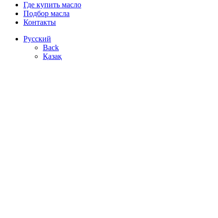
Где купить масло
Подбор масла
Контакты
Русский
Back
Қазақ