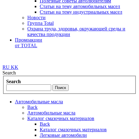
Полезные советы автолюбителям
Статьи на тему автомобильных масел
Статьи на тему индустриальных масел
Новости
Группа Total
Охрана труда, здоровья, окружающей среды и
качества продукции
Промоакции
от TOTAL
RU
KK
Search
Search
Автомобильные масла
Back
Автомобильные масла
Каталог смазочных материалов
Back
Каталог смазочных материалов
Легковые автомобили