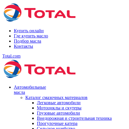
Купить онлайн
Где купить масло
Подбор масла
Контакты
Total.com
Автомобильные
масла
Каталог смазочных материалов
Легковые автомобили
Мотоциклы и скутеры
Грузовые автомобили
Внедорожная и строительная техника
Прогулочные катера
Сельское хозяйство