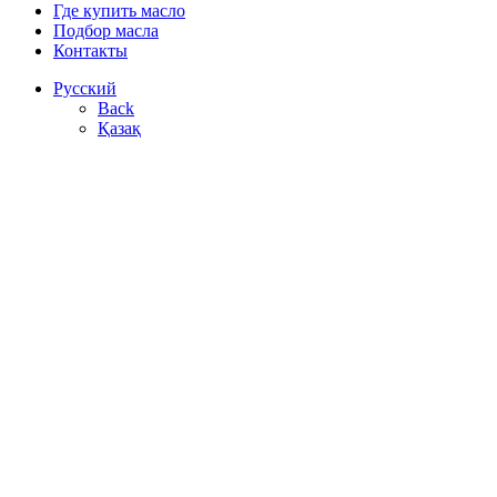
Где купить масло
Подбор масла
Контакты
Русский
Back
Қазақ