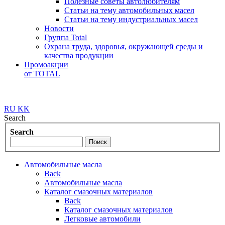
Полезные советы автолюбителям
Статьи на тему автомобильных масел
Статьи на тему индустриальных масел
Новости
Группа Total
Охрана труда, здоровья, окружающей среды и
качества продукции
Промоакции
от TOTAL
RU
KK
Search
Search
Автомобильные масла
Back
Автомобильные масла
Каталог смазочных материалов
Back
Каталог смазочных материалов
Легковые автомобили