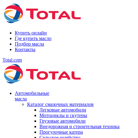
Купить онлайн
Где купить масло
Подбор масла
Контакты
Total.com
Автомобильные
масла
Каталог смазочных материалов
Легковые автомобили
Мотоциклы и скутеры
Грузовые автомобили
Внедорожная и строительная техника
Прогулочные катера
Сельское хозяйство