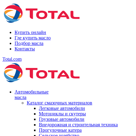
Купить онлайн
Где купить масло
Подбор масла
Контакты
Total.com
Автомобильные
масла
Каталог смазочных материалов
Легковые автомобили
Мотоциклы и скутеры
Грузовые автомобили
Внедорожная и строительная техника
Прогулочные катера
Сельское хозяйство