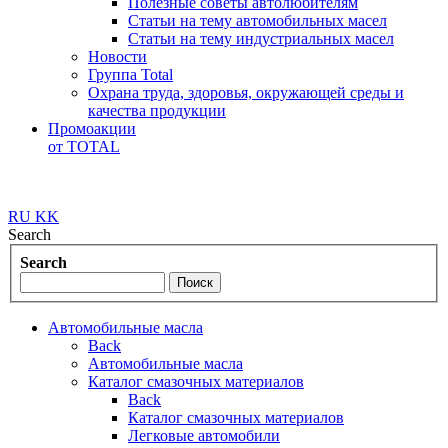
Полезные советы автолюбителям
Статьи на тему автомобильных масел
Статьи на тему индустриальных масел
Новости
Группа Total
Охрана труда, здоровья, окружающей среды и
качества продукции
Промоакции
от TOTAL
RU
KK
Search
Search
Автомобильные масла
Back
Автомобильные масла
Каталог смазочных материалов
Back
Каталог смазочных материалов
Легковые автомобили