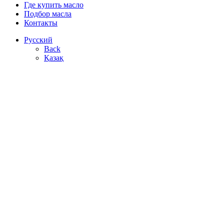
Где купить масло
Подбор масла
Контакты
Русский
Back
Қазақ