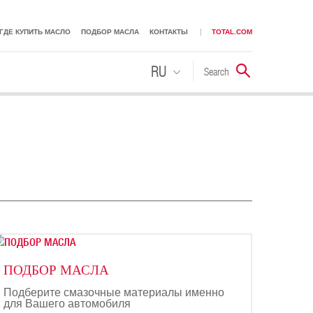
ГДЕ КУПИТЬ МАСЛО
ПОДБОР МАСЛА
КОНТАКТЫ
TOTAL.COM
RU
Search
Поиск
KK
ПОДБОР МАСЛА
Подберите смазочные материалы именно
для Вашего автомобиля