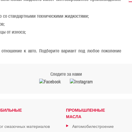
ию со стандартными техническими жидкостями;
ов;
цы от износа;
отношение к авто. Подберите вариант под любое поколение
Следите за нами
ОБИЛЬНЫЕ
ПРОМЫШЛЕННЫЕ
МАСЛА
ог смазочных материалов
Автомобилестроение