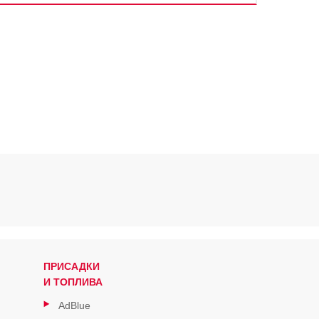
ПРИСАДКИ
И ТОПЛИВА
AdBlue