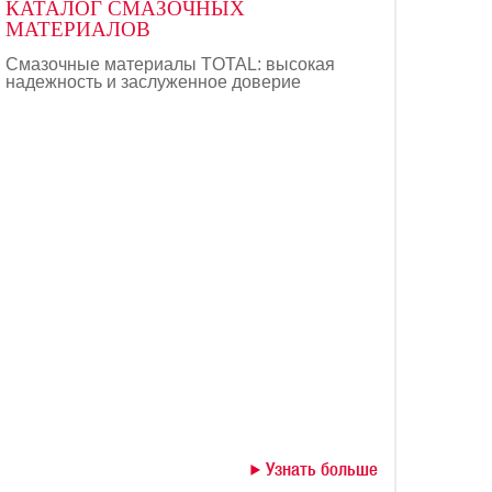
КАТАЛОГ СМАЗОЧНЫХ
МАТЕРИАЛОВ
Смазочные материалы TOTAL: высокая
надежность и заслуженное доверие
Узнать больше