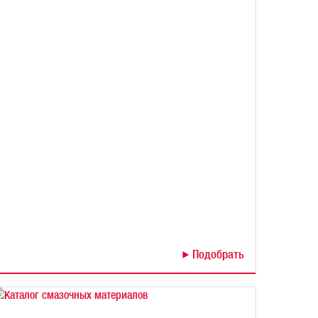
Подобрать