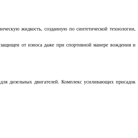
ческую жидкость, созданную по синтетической технологии,
 защищен от износа даже при спортивной манере вождения и
ля дизельных двигателей. Комплекс усиливающих присадок