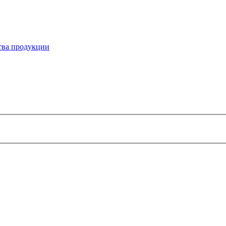
ства продукции