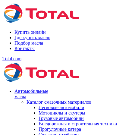
Купить онлайн
Где купить масло
Подбор масла
Контакты
Total.com
Автомобильные
масла
Каталог смазочных материалов
Легковые автомобили
Мотоциклы и скутеры
Грузовые автомобили
Внедорожная и строительная техника
Прогулочные катера
Сельское хозяйство