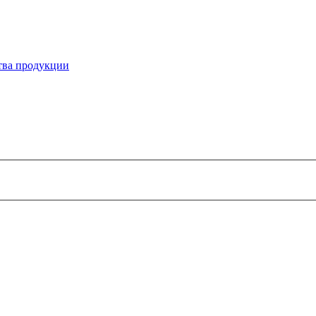
ства продукции