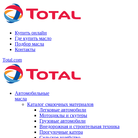
Купить онлайн
Где купить масло
Подбор масла
Контакты
Total.com
Автомобильные
масла
Каталог смазочных материалов
Легковые автомобили
Мотоциклы и скутеры
Грузовые автомобили
Внедорожная и строительная техника
Прогулочные катера
Сельское хозяйство