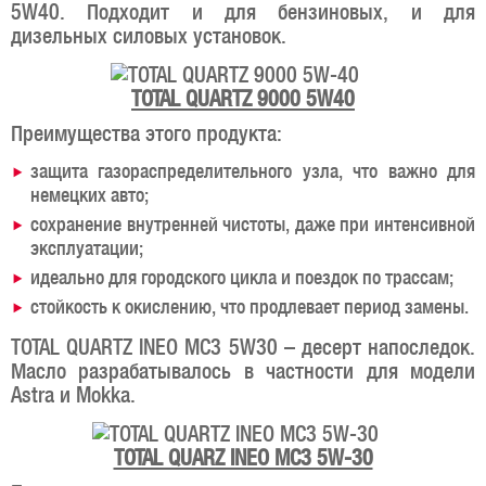
5W40. Подходит и для бензиновых, и для
дизельных силовых установок.
TOTAL QUARTZ 9000 5W40
Преимущества этого продукта:
защита газораспределительного узла, что важно для
немецких авто;
сохранение внутренней чистоты, даже при интенсивной
эксплуатации;
идеально для городского цикла и поездок по трассам;
стойкость к окислению, что продлевает период замены.
TOTAL QUARTZ INEO MC3 5W30 – десерт напоследок.
Масло разрабатывалось в частности для модели
Astra и Mokka.
TOTAL QUARZ INEO MC3 5W-30