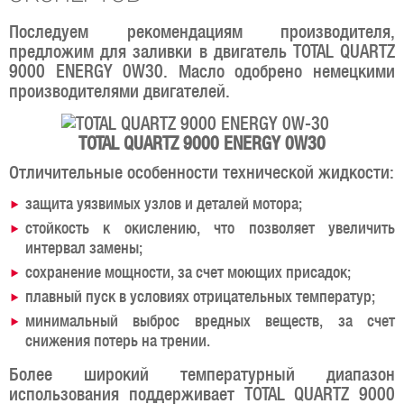
Последуем рекомендациям производителя,
предложим для заливки в двигатель TOTAL QUARTZ
9000 ENERGY 0W30. Масло одобрено немецкими
производителями двигателей.
TOTAL QUARTZ 9000 ENERGY 0W30
Отличительные особенности технической жидкости:
защита уязвимых узлов и деталей мотора;
стойкость к окислению, что позволяет увеличить
интервал замены;
сохранение мощности, за счет моющих присадок;
плавный пуск в условиях отрицательных температур;
минимальный выброс вредных веществ, за счет
снижения потерь на трении.
Более широкий температурный диапазон
использования поддерживает TOTAL QUARTZ 9000