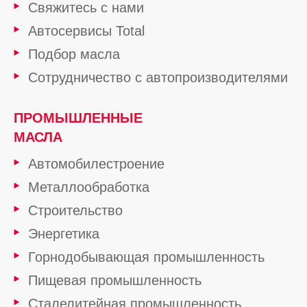
Свяжитесь с нами
Автосервисы Total
Подбор масла
Сотрудничество с автопроизводителями
ПРОМЫШЛЕННЫЕ
МАСЛА
Автомобилестроение
Металлообработка
Строительство
Энергетика
Горнодобывающая промышленность
Пищевая промышленность
Сталелитейная промышленность