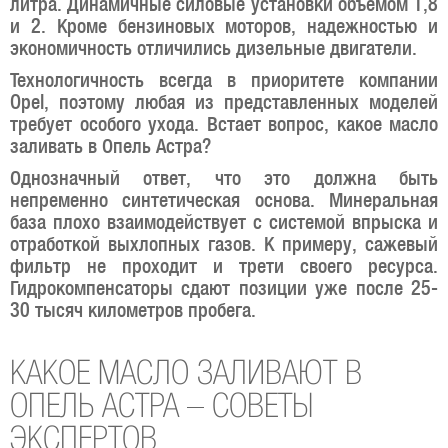
литра. Динамичные силовые установки объемом 1,8
и 2. Кроме бензиновых моторов, надежностью и
экономичность отличились дизельные двигатели.
Технологичность всегда в приоритете компании
Opel, поэтому любая из представленных моделей
требует особого ухода. Встает вопрос, какое масло
заливать в Опель Астра?
Однозначный ответ, что это должна быть
непременно синтетическая основа. Минеральная
база плохо взаимодействует с системой впрыска и
отработкой выхлопных газов. К примеру, сажевый
фильтр не проходит и трети своего ресурса.
Гидрокомпенсаторы сдают позиции уже после 25-
30 тысяч километров пробега.
КАКОЕ МАСЛО ЗАЛИВАЮТ В
ОПЕЛЬ АСТРА – СОВЕТЫ
ЭКСПЕРТОВ