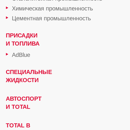
Химическая промышленность
Цементная промышленность
ПРИСАДКИ
И ТОПЛИВА
AdBlue
СПЕЦИАЛЬНЫЕ
ЖИДКОСТИ
АВТОСПОРТ
И TOTAL
TOTAL В