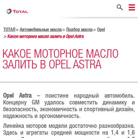
Поиск
ТОТАЛ
Автомобильные масла
Подбор масла
Opel
Какое моторное масло залить в Opel Astra
КАКОЕ МОТОРНОЕ МАСЛО
ЗАЛИТЬ В OPEL ASTRA
Opel Astra
– поистине народный автомобиль.
Концерну GM удалось совместить динамику и
безопасность, экономичность и спортивный дизайн,
надежность и эргономичность.
Линейка моторов модели достаточно разнообразна.
Здесь и агрегаты средней мощности на 1,4 и 1,6