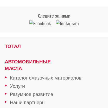
Следите за нами
ТОТАЛ
АВТОМОБИЛЬНЫЕ
МАСЛА
Каталог смазочных материалов
Услуги
Разумное развитие
Наши партнеры