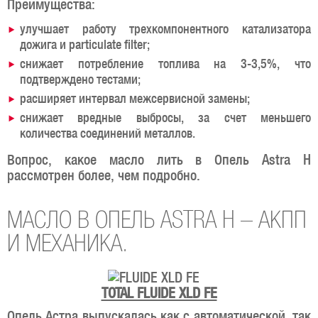
Преимущества:
улучшает работу трехкомпонентного катализатора
дожига и particulate filter;
снижает потребление топлива на 3-3,5%, что
подтверждено тестами;
расширяет интервал межсервисной замены;
снижает вредные выбросы, за счет меньшего
количества соединений металлов.
Вопрос, какое масло лить в Опель Astra H
рассмотрен более, чем подробно.
МАСЛО В ОПЕЛЬ ASTRA H – АКПП
И МЕХАНИКА.
TOTAL FLUIDE XLD FE
Опель Астра выпускалась как с автоматической, так