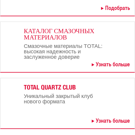
Подобрать
КАТАЛОГ СМАЗОЧНЫХ
МАТЕРИАЛОВ
Смазочные материалы TOTAL:
высокая надежность и
заслуженное доверие
Узнать больше
TOTAL QUARTZ CLUB
Уникальный закрытый клуб
нового формата
Узнать больше