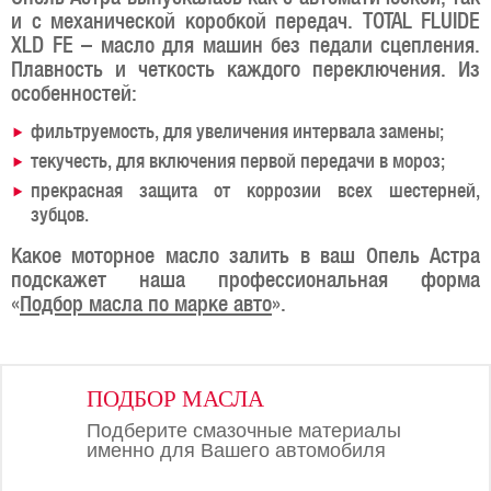
и с механической коробкой передач. TOTAL FLUIDE
XLD FE – масло для машин без педали сцепления.
Плавность и четкость каждого переключения. Из
особенностей:
фильтруемость, для увеличения интервала замены;
текучесть, для включения первой передачи в мороз;
прекрасная защита от коррозии всех шестерней,
зубцов.
Какое моторное масло залить в ваш Опель Астра
подскажет наша профессиональная форма
«
Подбор масла по марке авто
».
ПОДБОР МАСЛА
Подберите смазочные материалы
именно для Вашего автомобиля