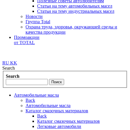
Полезные советы автолюбителям
Статьи на тему автомобильных масел
Статьи на тему индустриальных масел
Новости
Группа Total
Охрана труда, здоровья, окружающей среды и
качества продукции
Промоакции
от TOTAL
RU
KK
Search
Search
Автомобильные масла
Back
Автомобильные масла
Каталог смазочных материалов
Back
Каталог смазочных материалов
Легковые автомобили