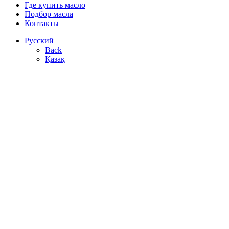
Где купить масло
Подбор масла
Контакты
Русский
Back
Қазақ