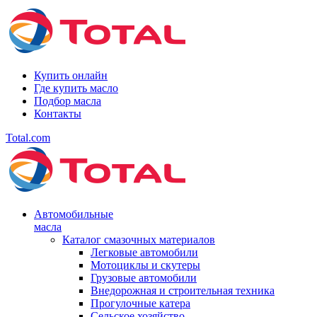
Купить онлайн
Где купить масло
Подбор масла
Контакты
Total.com
Автомобильные
масла
Каталог смазочных материалов
Легковые автомобили
Мотоциклы и скутеры
Грузовые автомобили
Внедорожная и строительная техника
Прогулочные катера
Сельское хозяйство