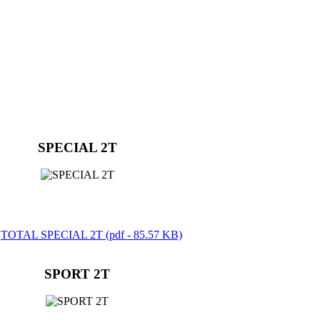
SPECIAL 2T​
TOTAL SPECIAL 2T (pdf - 85.57 KB)
SPORT 2T​