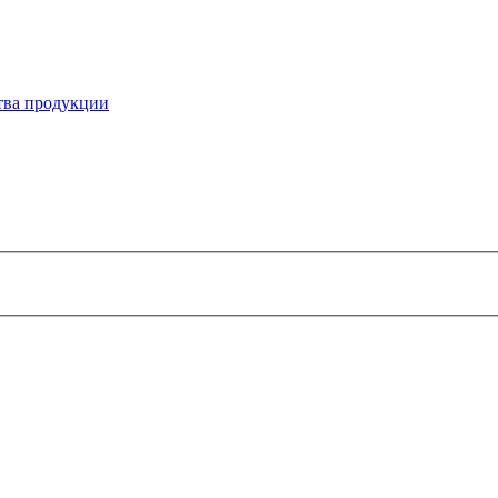
ства продукции