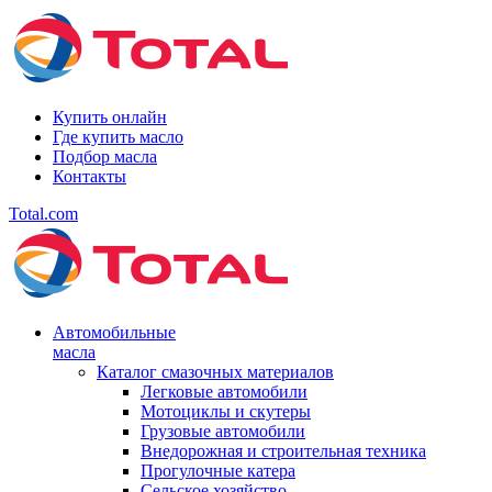
Купить онлайн
Где купить масло
Подбор масла
Контакты
Total.com
Автомобильные
масла
Каталог смазочных материалов
Легковые автомобили
Мотоциклы и скутеры
Грузовые автомобили
Внедорожная и строительная техника
Прогулочные катера
Сельское хозяйство