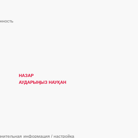
нность
НАЗАР
АУДАРЫҢЫЗ НАУҚАН
нительная информация / настройка