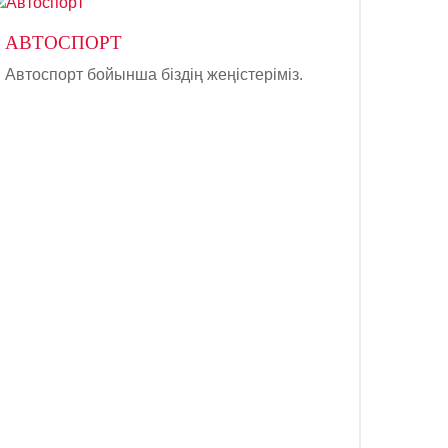
АВТОСПОРТ
Автоспорт бойынша біздің жеңістеріміз.